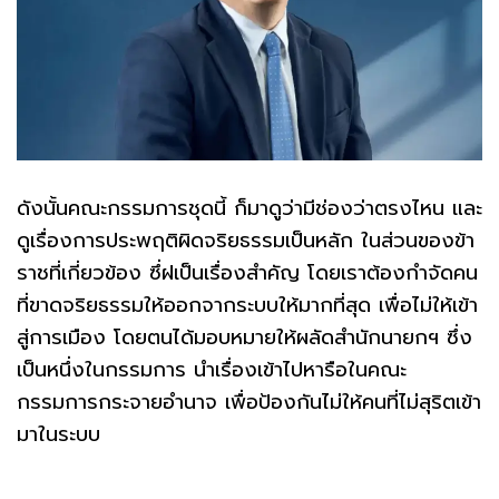
ดังนั้นคณะกรรมการชุดนี้ ก็มาดูว่ามีช่องว่าตรงไหน และ
ดูเรื่องการประพฤติผิดจริยธรรมเป็นหลัก ในส่วนของข้า
ราชที่เกี่ยวข้อง ซึ่ฝเป็นเรื่องสำคัญ โดยเราต้องกำจัดคน
ที่ขาดจริยธรรมให้ออกจากระบบให้มากที่สุด เพื่อไม่ให้เข้า
สู่การเมือง โดยตนได้มอบหมายให้ผลัดสำนักนายกฯ ซึ่ง
เป็นหนึ่งในกรรมการ นำเรื่องเข้าไปหารือในคณะ
กรรมการกระจายอำนาจ เพื่อป้องกันไม่ให้คนที่ไม่สุริตเข้า
มาในระบบ