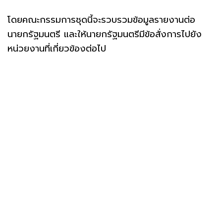
โดยคณะกรรมการชุดนี้จะรวบรวมข้อมูลรายงานต่อ
นายกรัฐมนตรี และให้นายกรัฐมนตรีมีข้อสั่งการไปยัง
หน่วยงานที่เกี่ยวข้องต่อไป