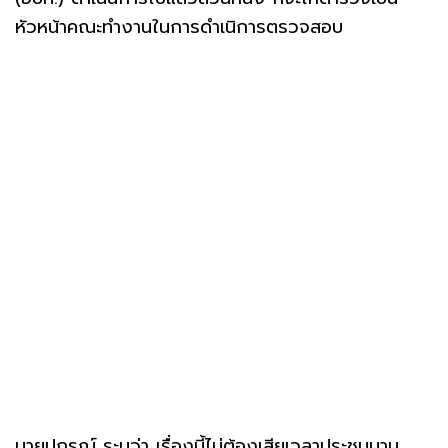
หัวหน้าคณะทำงานในการดำเนิการตรวจสอบ
นายปกรณ์ ระบุว่า เรื่องนี้ไม่ต้องเสียเวลาประชุมนาน