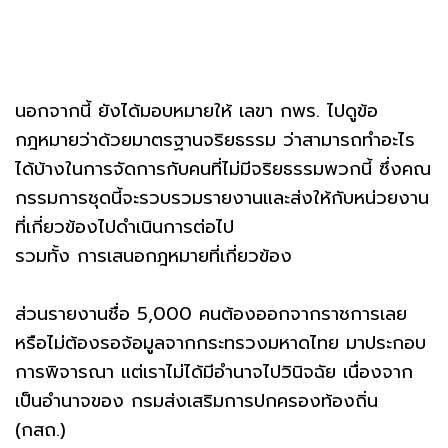
นอกจากนี้ ยังได้มอบหมายให้ เลขา กพร. ไปดูข้อ
กฎหมายว่าด้วยมาตรฐานจริยธรรม ว่าสามารถทำอะไร
ได้บ้างในการจัดการกับคนที่ไม่มีจริยธรรมพวกนี้ ซึ่งคณ
กรรมการชุดนี้จะรวบรวมรายงานและส่งให้กับหน่วยงาน
ที่เกี่ยวข้องไปดำเนินการต่อไป
รวมทั้ง การเสนอกฎหมายที่เกี่ยวข้อง
ส่วนรายงานชื่อ 5,000 คนต้องออกจากราชการเลย
หรือไม่ต้องรอจ้อมูลจากกระทรวงมหาดไทย มาประกอบ
การพิจารณา แต่เราไม่ได้มีอำนาจไปวินิจฉัย เนื่องจาก
เป็นอำนาจของ กรมส่งเสริมการปกครองท้องถิ่น
(กสถ.)