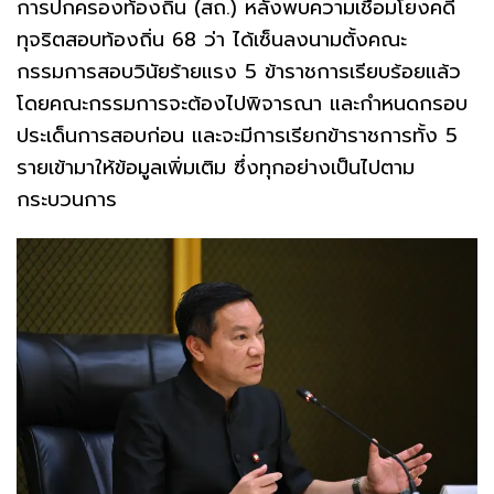
การปกครองท้องถิ่น (สถ.) หลังพบความเชื่อมโยงคดี
ทุจริตสอบท้องถิ่น 68 ว่า ได้เซ็นลงนามตั้งคณะ
กรรมการสอบวินัยร้ายแรง 5 ข้าราชการเรียบร้อยแล้ว
โดยคณะกรรมการจะต้องไปพิจารณา และกำหนดกรอบ
ประเด็นการสอบก่อน และจะมีการเรียกข้าราชการทั้ง 5
รายเข้ามาให้ข้อมูลเพิ่มเติม ซึ่งทุกอย่างเป็นไปตาม
กระบวนการ