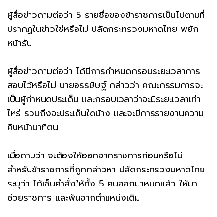
ผู้สื่อข่าวถามต่อว่า 5 รายชื่อของข้าราชการเป็นไปตามที่
ปรากฏในข่าวใช่หรือไม่ ปลัดกระทรวงมหาดไทย พยัก
หน้ารับ
ผู้สื่อข่าวถามต่อว่า ได้มีการกำหนดกรอบระยะเวลาการ
สอบไว้หรือไม่ นายอรรษิษฐ์ กล่าวว่า คณะกรรมการจะ
เป็นผู้กำหนดประเด็น และกรอบเวลาว่าจะมีระยะเวลาเท่า
ไหร่ รวมถึงจะประเด็นใดบ้าง และจะมีการรายงานความ
คืบหน้ามาที่ตน
เมื่อถามว่า จะต้องให้ออกจากราชการก่อนหรือไม่
สำหรับข้าราชการที่ถูกกล่าวหา ปลัดกระทรวงมหาดไทย
ระบุว่า ได้เซ็นคำสั่งให้ทั้ง 5 คนออกมาหมดแล้ว ให้มา
ช่วยราชการ และพ้นจากตำแหน่งเดิม