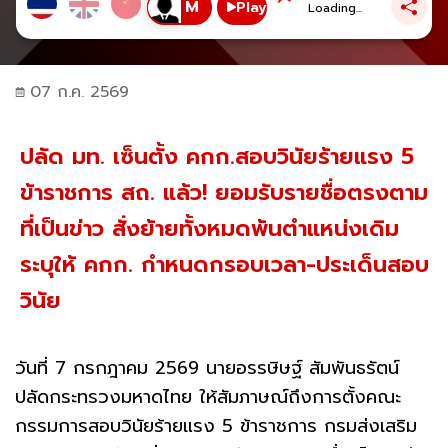
Play
Loading...
07 ก.ค. 2569
ปลัด มท. เซ็นตั้ง คกก.สอบวินัยร้ายแรง 5
ข้าราชการ สถ. แล้ว! ยอมรับรายชื่อตรงตาม
ที่เป็นข่าว สั่งย้ายทั้งหมดพ้นตำแหน่งเดิม
ระบุให้ คกก. กำหนดกรอบเวลา-ประเด็นสอบ
วินัย
วันที่ 7 กรกฎาคม 2569 นายอรรษิษฐ์ สัมพันธรัตน์
ปลัดกระทรวงมหาดไทย ให้สัมภาษณ์ถึงการตั้งคณะ
กรรมการสอบวินัยร้ายแรง 5 ข้าราชการ กรมส่งเสริม