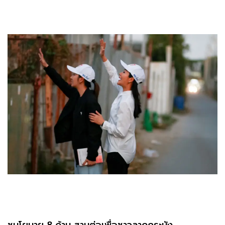
ชูนโยบาย 8 ด้าน สานต่อเพื่อชาวลาดกระบัง