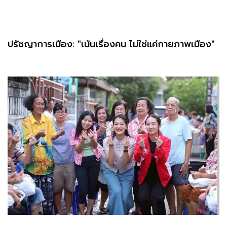
ปรัชญาการเมือง: "เน้นเรื่องคน ไม่ใช่แค่กายภาพเมือง"