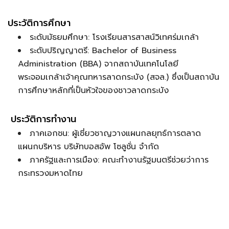
ประวัติการศึกษา
ระดับมัธยมศึกษา: โรงเรียนสารสาสน์วิเทศร่มเกล้า
ระดับปริญญาตรี: Bachelor of Business
Administration (BBA) จากสถาบันเทคโนโลยี
พระจอมเกล้าเจ้าคุณทหารลาดกระบัง (สจล.) ซึ่งเป็นสถาบัน
การศึกษาหลักที่เป็นหัวใจของชาวลาดกระบัง
ประวัติการทำงาน
ภาคเอกชน: ผู้เชี่ยวชาญวางแผนกลยุทธ์การตลาด
แผนกบริหาร บริษัทบอสอัพ โซลูชั่น จำกัด
ภาครัฐและการเมือง: คณะทำงานรัฐมนตรีช่วยว่าการ
กระทรวงมหาดไทย