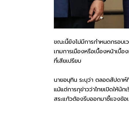
ขณะนี้ยังไม่มีการกำหนดกรอบเวลา
เกมการเมืองหรือเบื้องหน้าเบื้อ
ที่เสียเปรียบ
นายอนุทิน ระบุว่า ตลอดสัปดาห์ท
แม้แต่การกุข่าวว่าไทยเปิดให้นั
สระแก้วต้องรีบออกมาชี้แจงข้อเ