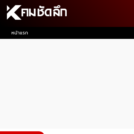
หน้าแรก