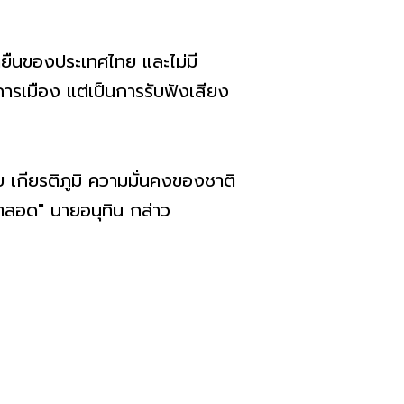
ดยืนของประเทศไทย และไม่มี
การเมือง แต่เป็นการรับฟังเสียง
 เกียรติภูมิ ความมั่นคงของชาติ
ยตลอด" นายอนุทิน กล่าว