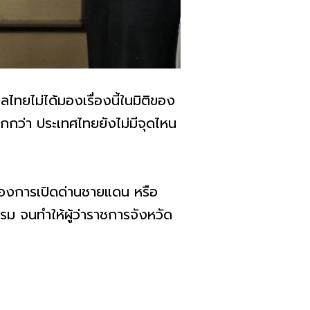
ไทยไม่ได้มองเรื่องนี้ในมิติของ
ากกว่า ประเทศไทยยังไม่มีจุดไหน
รื่องการเปิดด่านชายแดน หรือ
รรม จนทำให้ผู้ว่าราชการจังหวัด