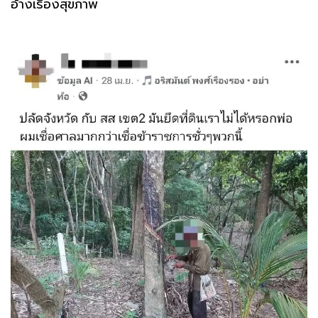
อ้างเรื่องสุขภาพ