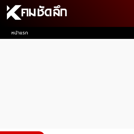
หน้าแรก