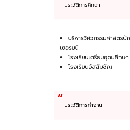
ประวัติการศึกษา
บริหารวิศวกรรมศาสตรบั
เยอรมนี
โรงเรียนเตรียมอุดมศึกษา
โรงเรียนอัสสัมชัญ
ประวัติการทำงาน