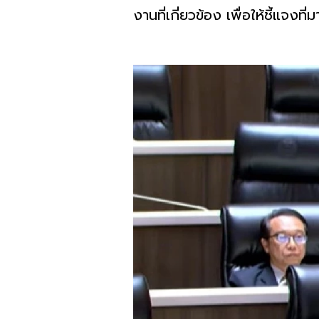
งานที่เกี่ยวข้อง เพื่อให้ชี้แ