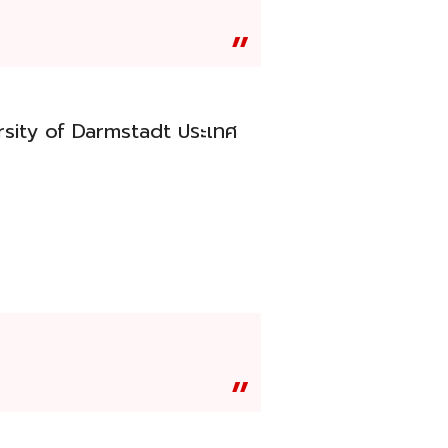
rsity of Darmstadt ประเทศ