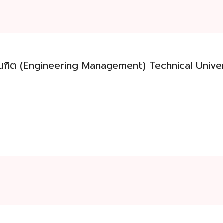
ณฑิต (Engineering Management) Technical Unive