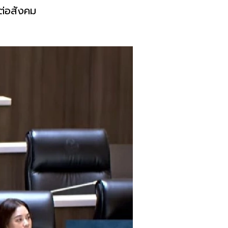
บต่อสังคม