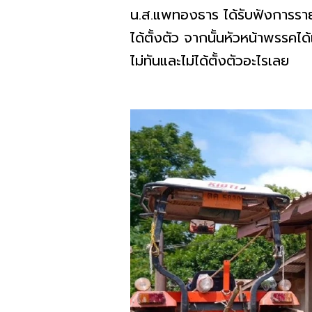
น.ส.แพทองธาร ได้รับฟังการรายงา
ได้ตั้งตัว จากนั้นหัวหน้าพรรคได้
ไม่ทันและไม่ได้ตั้งตัวอะไรเลย