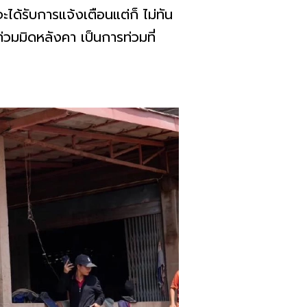
ได้รับการแจ้งเตือนแต่ก็ ไม่ทัน
ำท่วมมิดหลังคา เป็นการท่วมที่