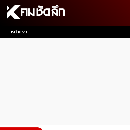
หน้าแรก