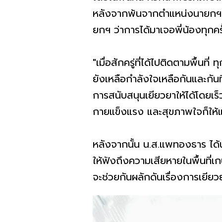
หลังจากพ้นจากตำแหน่งนายกฯ รู้สึ
ยกฯ ว่าการได้มาเจอพี่น้องทุกคร
"เมื่อสักครู่ที่ได้ไปติดตามพื้นท
ยังเหลือกำลังใจเหลือกันและกันที
การสนับสนุนเยียวยาให้ได้โดยเร็
กายแข็งแรง และสุขภาพใจก็ให้แข
หลังจากนั้น น.ส.แพทองธาร ได้น
ให้ฟังถึงความเสียหายในพื้นที
จะช่วยกันผลักดันเรื่องการเยียวย