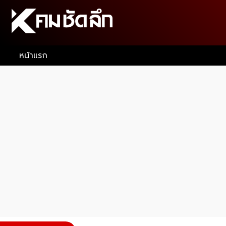
หน้าแรก