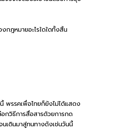
ของกฎหมายอะไรใดใดทั้งสิ้น
ี้ พรรคเพื่อไทยก็ยังไม่ได้แสดง
ลือกวิธีการสื่อสารด้วยการกด
นเดินมาสู่ทนทางดังเช่นวันนี้