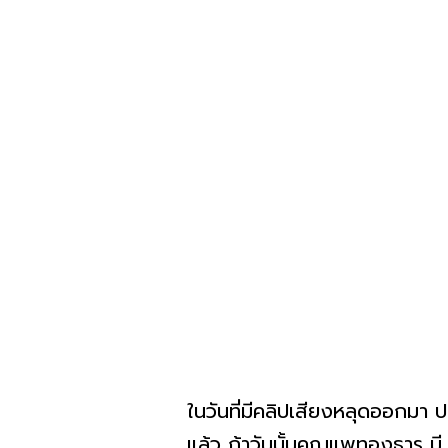
ในวันที่มีคลิปเสียงหลุดออกมา
แล้ว ถ้าวันนั้นคุณแพทองธาร 