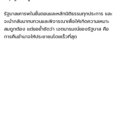
รัฐบาลเคารพในขั้นตอนและหลักนิติธรรมทุกประการ และ
จะนำกลับมาทบทวนและพิจารณาเพื่อให้เกิดความเหมาะ
สมถูกต้อง แต่ขอย้ำชัดว่า เจตนารมณ์ของรัฐบาล คือ
การคืนอำนาจให้ประชาชนโดยเร็วที่สุด