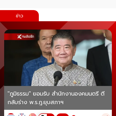
ข่าว
"ภูมิธรรม" ยอมรับ สำนักงานองคมนตรี ตี
กลับร่าง พ.ร.ฎ.ยุบสภาฯ