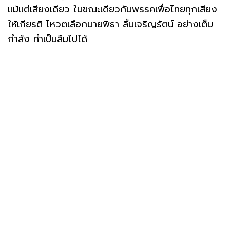
แม้แต่เสียงเดียว ในขณะเดียวกันพรรคเพื่อไทยทุกเสียง
ให้เกียรติ โหวตเลือกนายพิธา ลิ้มเจริญรัตน์ อย่างเต็ม
กำลัง ทำเป็นลืมไปได้