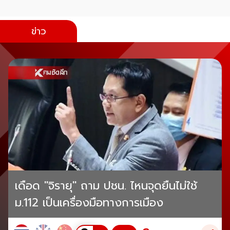
ข่าว
เดือด "จิรายุ" ถาม ปชน. ไหนจุดยืนไม่ใช้
ม.112 เป็นเครื่องมือทางการเมือง