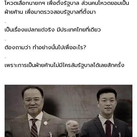
โหวตเลือกนายกฯ เพื่อตั้งรัฐบาล ส่วนคนโหวตยอมเป็น
ฝ่ายค้าน เพื่อมาตรวจสอบรัฐบาลที่ตั้งมา
.
เป็นเรื่องแปลกแต่จริง มีประเทศไทยที่เดียว
.
ต้องถามว่า ทำอย่างนั้นไปเพื่ออะไร?
.
เพราะการเป็นฝ่ายค้านไม่มีใครล้มรัฐบาลได้เลยสักครั้ง