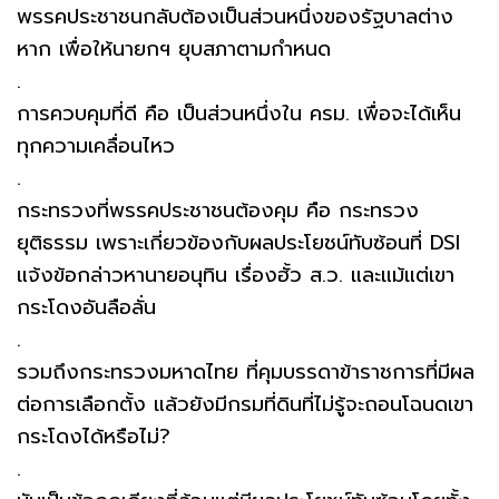
พรรคประชาชนกลับต้องเป็นส่วนหนึ่งของรัฐบาลต่าง
หาก เพื่อให้นายกฯ ยุบสภาตามกำหนด
.
การควบคุมที่ดี คือ เป็นส่วนหนึ่งใน ครม. เพื่อจะได้เห็น
ทุกความเคลื่อนไหว
.
กระทรวงที่พรรคประชาชนต้องคุม คือ กระทรวง
ยุติธรรม เพราะเกี่ยวข้องกับผลประโยชน์ทับซ้อนที่ DSI
แจ้งข้อกล่าวหานายอนุทิน เรื่องฮั้ว ส.ว. และแม้แต่เขา
กระโดงอันลือลั่น
.
รวมถึงกระทรวงมหาดไทย ที่คุมบรรดาข้าราชการที่มีผล
ต่อการเลือกตั้ง แล้วยังมีกรมที่ดินที่ไม่รู้จะถอนโฉนดเขา
กระโดงได้หรือไม่?
.