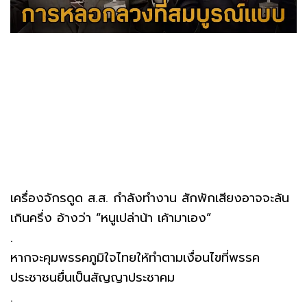
เครื่องจักรดูด ส.ส. กำลังทำงาน สักพักเสียงอาจจะล้น
เกินครึ่ง อ้างว่า “หนูเปล่าน้า เค้ามาเอง”
.
หากจะคุมพรรคภูมิใจไทยให้ทำตามเงื่อนไขที่พรรค
ประชาชนยื่นเป็นสัญญาประชาคม
.