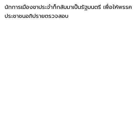
นักการเมืองขาประจำก็กลับมาเป็นรัฐมนตรี เพื่อให้พรรค
ประชาชนอภิปรายตรวจสอบ