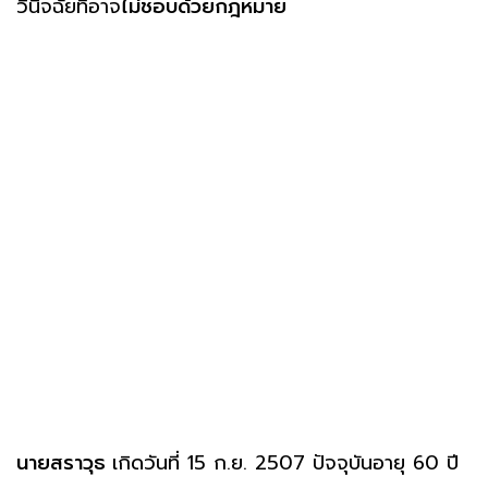
วินิจฉัยที่อาจ
ไม่ชอบด้วยกฎหมาย
นายสราวุธ
เกิดวันที่ 15 ก.ย. 2507 ปัจจุบันอายุ 60 ปี