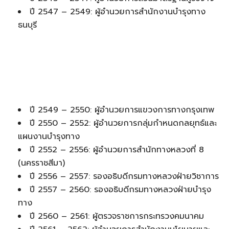
ปี 2547 – 2549: ผู้อำนวยการสำนักงานบำรุงทาง
ธนบุรี
ปี 2549 – 2550: ผู้อำนวยการแขวงการทางกรุงเทพ
ปี 2550 – 2552: ผู้อำนวยการกลุ่มกำหนดกลยุทธ์และ
แผนงานบำรุงทาง
ปี 2552 – 2556: ผู้อำนวยการสำนักทางหลวงที่ 8
(นครราชสีมา)
ปี 2556 – 2557: รองอธิบดีกรมทางหลวงฝ่ายวิชาการ
ปี 2557 – 2560: รองอธิบดีกรมทางหลวงฝ่ายบำรุง
ทาง
ปี 2560 – 2561: ผู้ตรวจราชการกระทรวงคมนาคม