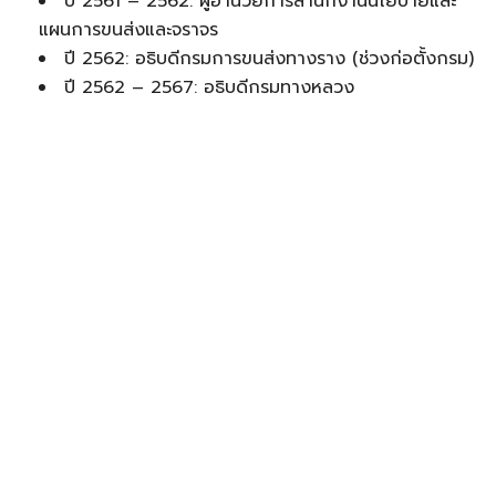
ปี 2561 – 2562: ผู้อำนวยการสำนักงานนโยบายและ
แผนการขนส่งและจราจร
ปี 2562: อธิบดีกรมการขนส่งทางราง (ช่วงก่อตั้งกรม)
ปี 2562 – 2567: อธิบดีกรมทางหลวง