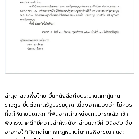
ล่าสุด สส.เพื่อไทย ยื่นหนังสือถึงประธานสภาผู้แทน
ราษฎร ยื่นต่อศาลรัฐธรรมนูญ เนื่องจากมองว่า ไม่ควร
ที่จะให้นายปัญญา ที่พ้นจากตำแหน่งตามวาระแล้ว เข้า
พิจารณาคดีที่มีความสำคัญดังกล่าวและมีคำวินิจฉัย จึง
อาจก่อให้เกิดผลในทางกฎหมายในการพิจารณา และ