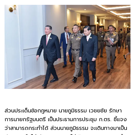
ส่วนประเด็นข้อกฎหมาย นายภูมิธรรม เวชยชัย รักษา
การนายกรัฐมนตรี เป็นประธานการประชุม ก.ตร. ชี้แจง
ว่าสามารถกระทำได้ ส่วนนายภูมิธรรม จะเดินทางมาเป็น