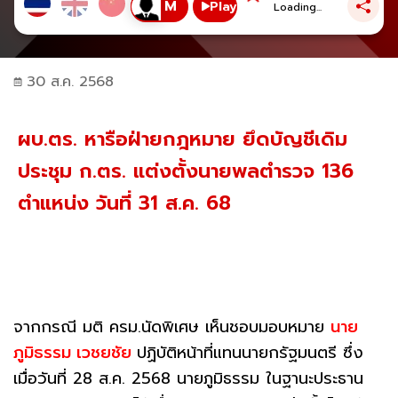
Play
Loading...
30 ส.ค. 2568
ผบ.ตร. หารือฝ่ายกฎหมาย ยึดบัญชีเดิม
ประชุม ก.ตร. แต่งตั้งนายพลตำรวจ 136
ตำแหน่ง วันที่ 31 ส.ค. 68
จากกรณี มติ ครม.นัดพิเศษ เห็นชอบมอบหมาย
นาย
ภูมิธรรม เวชยชัย
ปฏิบัติหน้าที่แทนนายกรัฐมนตรี ซึ่ง
เมื่อวันที่ 28 ส.ค. 2568 นายภูมิธรรม ในฐานะประธาน