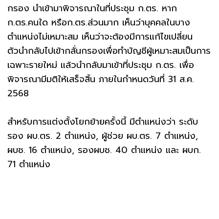
กรอง นำเข้ามาพิจารณาในที่ประชุม ก.ตร. หาก
ก.ตร.คนใด หรือก.ตร.ส่วนมาก เห็นว่าบุคคลในบาง
ตำแหน่งไม่เหมาะสม เห็นว่าจะต้องมีการแก้ไขเปลี่ยน
ตัวนำกลับไปเข้ากลั่นกรองเพื่อทำบัญชีผู้เหมาะสมเป็นการ
เฉพาะรายใหม่ แล้วนำกลับมาเข้าที่ประชุม ก.ตร. เพื่อ
พิจารณามีมติให้เสร็จสิ้น ภายในกำหนดวันที่ 31 ส.ค.
2568
สำหรับการแต่งตั้งโยกย้ายครั้งนี้ มีตำแหน่งว่า ระดับ
รอง ผบ.ตร. 2 ตำแหน่ง, ผู้ช่วย ผบ.ตร. 7 ตำแหน่ง,
ผบช. 16 ตำแหน่ง, รองผบช. 40 ตำแหน่ง และ ผบก.
71 ตำแหน่ง