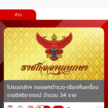
ข่าว
โปรดเกล้าฯ ถอดยศตำรวจ-เรียกคืนเครื่อง
ราชอิสริยาภรณ์ จำนวน 34 ราย