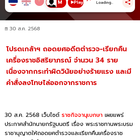
Play
Loading...
30 ส.ค. 2568
โปรดเกล้าฯ ถอดยศอดีตตำรวจ-เรียกคืน
เครื่องราชอิสริยาภรณ์ จำนวน 34 ราย
เนื่องจากกระทำผิดวินัยอย่างร้ายแรง และมี
คำสั่งลงโทษไล่ออกจากราชการ
30 ส.ค. 2568 เว็บไซต์
ราชกิจจานุเบกษา
เผยแพร่
ประกาศสำนักนายกรัฐมนตรี เรื่อง พระราชทานพระบรม
ราชานุญาตให้ถอดยศตำรวจและเรียกคืนเครื่องราช