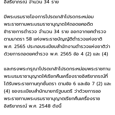
อิสริยาภรณ์ จำนวน 34 ราย
มีพระบรมราชโองการโปรดเกล้าโปรดกระหม่อม
พระราชทานพระบรมราชานุญาตให้ถอดยศอดีต
ข้าราชการตำรวจ จำนวน 34 ราย ออกจากยศตำรวจ
ตามมาตรา 58 แห่งพระราชบัญญัติตำรวจแห่งชาติ
พ.ศ. 2565 ประกอบระเบียบสำนักงานตำรวจแห่งชาติว่า
ด้วยการถอดยศตำรวจ พ.ศ. 2565 ข้อ 4 (2) และ (4)
และทรงพระกรุณาโปรดเกล้าโปรดกระหม่อมพระราชทาน
พระบรมราชานุญาตให้เรียกคืนเครื่องราชอิสริยาภรณ์ที่
ได้รับพระราชทานทุกชั้นตรา ตามข้อ 6 และข้อ 7 (2) และ
(4) ของระเบียบสำนักนายกรัฐมนตรี ว่าด้วยการขอ
พระราชทานพระบรมราชานุญาตเรียกคืนเครื่องราช
อิสริยาภรณ์ พ.ศ. 2548 ดังนี้