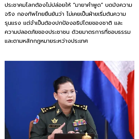
ประชาคมโลกต้องไม่ปล่อยให้ “มายาคำพูด” บดบังความ
จริง กองทัพไทยยืนยันว่า ไม่เคยเป็นฝ่ายเริ่มต้นความ
รุนแรง แต่จำเป็นต้องปกป้องอธิปไตยของชาติ และ
ความปลอดภัยของประชาชน ด้วยมาตรการที่ชอบธรรม
และตามหลักกฎหมายระหว่างประเทศ