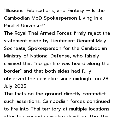
"Illusions, Fabrications, and Fantasy — Is the
Cambodian MoD Spokesperson Living in a
Parallel Universe?"
The Royal Thai Armed Forces firmly reject the
statement made by Lieutenant General Maly
Socheata, Spokesperson for the Cambodian
Ministry of National Defense, who falsely
claimed that "no gunfire was heard along the
border" and that both sides had fully
observed the ceasefire since midnight on 28
July 2025.
The facts on the ground directly contradict
such assertions. Cambodian forces continued
to fire into Thai territory at multiple locations
after the agreed ceasefire deadline. The Thai