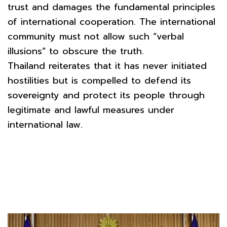
trust and damages the fundamental principles
of international cooperation. The international
community must not allow such “verbal
illusions” to obscure the truth.
Thailand reiterates that it has never initiated
hostilities but is compelled to defend its
sovereignty and protect its people through
legitimate and lawful measures under
international law.