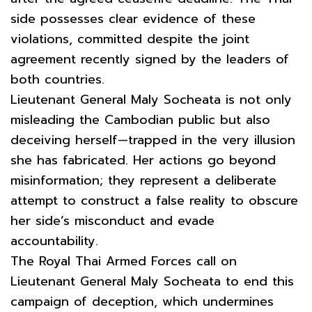
side possesses clear evidence of these
violations, committed despite the joint
agreement recently signed by the leaders of
both countries.
Lieutenant General Maly Socheata is not only
misleading the Cambodian public but also
deceiving herself—trapped in the very illusion
she has fabricated. Her actions go beyond
misinformation; they represent a deliberate
attempt to construct a false reality to obscure
her side’s misconduct and evade
accountability.
The Royal Thai Armed Forces call on
Lieutenant General Maly Socheata to end this
campaign of deception, which undermines