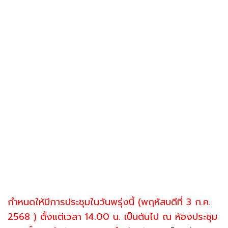
กำหนดให้มีการประชุมในวันพรุ่งนี้ (พฤหัสบดีที่ 3 ก.ค.
2568 ) ตั้งแต่เวลา 14.00 น. เป็นต้นไป ณ ห้องประชุม