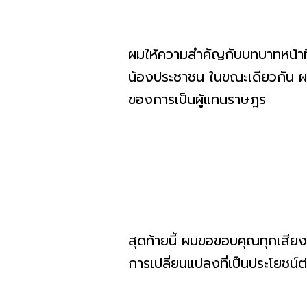
ผมให้ความสำคัญกับบทบาทหน้าที
น้องประชาชน ในขณะเดียวกัน ผม
ของการเป็นผู้แทนราษฎร
สุดท้ายนี้ ผมขอขอบคุณทุกเสียง
การเปลี่ยนแปลงที่เป็นประโยชน์