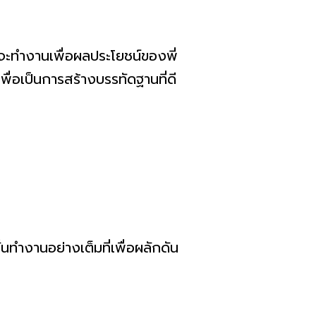
จะทำงานเพื่อผลประโยชน์ของพี่
่อเป็นการสร้างบรรทัดฐานที่ดี
ทำงานอย่างเต็มที่เพื่อผลักดัน