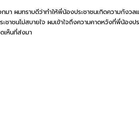
อกมา ผมทราบดีว่าทำให้พี่น้องประชาชนเกิดความกังวล
ประชาชนไม่สบายใจ ผมเข้าใจถึงความคาดหวังที่พี่น้องป
เห็นที่ส่งมา