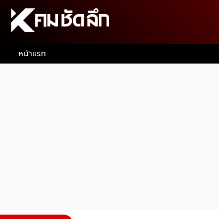
หน้าแรก