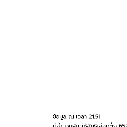
ข้อมูล ณ เวลา 21.51
มีจำนวนผู้มาใช้สิทธิเลือกตั้ง 