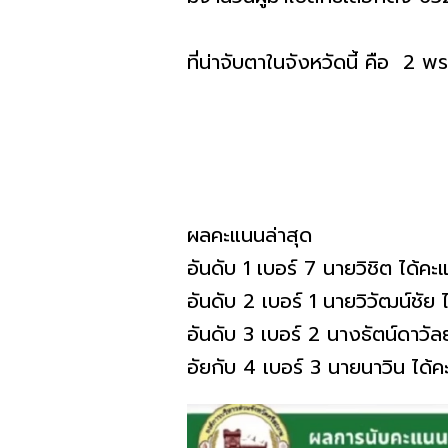
ที่น่าจับตาในจังหวัดนี้ คือ 2 
ผลคะแนนล่าสุด
อันดับ 1 เบอร์ 7 นายวิชิต ได้
อันดับ 2 เบอร์ 1 นายวิวัฒน์ชั
อันดับ 3 เบอร์ 2 นางธัตน์ดาวั
อัยกับ 4 เบอร์ 3 นายนาวิน ได