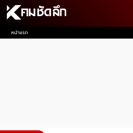
หน้าแรก