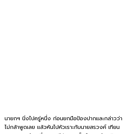
นายกฯ นิ่งไปครู่หนึ่ง ก่อนยกมือป้องปากและกล่าวว่า
ไม่กล้าพูดเลย แล้วหันไปหัวเราะกับนายสรวงค์ เทียน