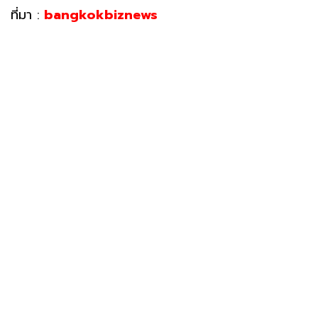
ที่มา :
bangkokbiznews