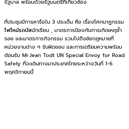
รัฐบาล พร้อมด้วยรัฐมนตรีที่เกี่ยวข้อง
ที่ประชุมมีการหารือใน 3 ประเด็น คือ เรื่องโศกนาฏกรรม
ไฟไหม้รถบัส
นักเรียน , มาตรการป้องกันการเกิดเหตุซ้ำ
รอย และมาตรการกิจกรรม รวมไปถึงข้อกฎหมายที่
หน่วยงานต่าง ๆ รับผิดชอบ และการเตรียมความพร้อม
ต้อนรับ Mr.Jean Todt UN Special Envoy for Road
Safety ที่จะเดินทางมาประเทศไทยระหว่างวันที่ 1-6
พฤศจิกายนนี้