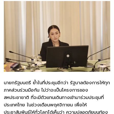
นายกรัฐมนตรี ย้ำในที่ประชุมอีกว่า รัฐบาลต้องการให้ทุก
ภาคส่วนร่วมมือกัน ไม่ว่าจะเป็นโครงการของ
สหประชาชาติ ที่จะมีตัวแทนเดินทางเข้ามาร่วมประชุมที่
ประเทศไทย ในช่วงเดือนพฤศจิกายน เพื่อให้
ประชาสัมพันธ์ให้ทั่วโลกได้เห็นว่า ความปลอดภัยบนท้อง