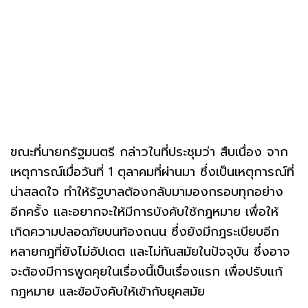
ขณะที่นายกรัฐมนตรี กล่าวในที่ประชุมว่า สืบเนื่อง จาก
เหตุการณ์เมื่อวันที่ 1 ตุลาคมที่ผ่านมา ซึ่งเป็นเหตุการณ์ที่
น่าสลดใจ ทำให้รัฐบาลต้องกลับมามองกรอบทุกอย่าง
อีกครั้ง และอยากจะให้มีการบังคับใช้กฎหมาย เพื่อให้
เกิดความปลอดภัยบนท้องถนน ซึ่งยังมีกฎระเบียบอีก
หลายกฎที่ยังไม่อัปเดต และไม่ทันสมัยในปัจจุบัน ซึ่งอาจ
จะต้องมีการพูดคุยในเรื่องนี้เป็นเรื่องแรก เพื่อปรับแก้
กฎหมาย และข้อบังคับให้เข้ากับยุคสมัย