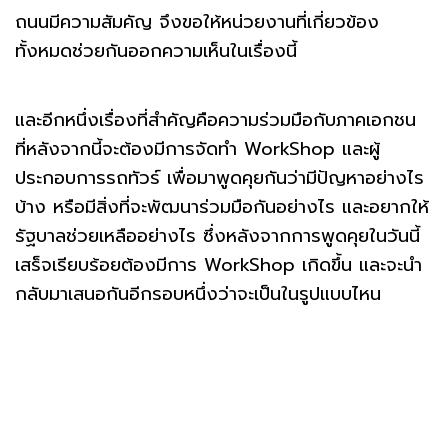
ถนนมีความสัมคัญ จึงขอให้หน่วยงานที่เกี่ยวข้อง
ทั้งหมดช่วยกันออกความเห็นในเรื่องนี้
และอีกหนึ่งเรื่องที่สำคัญคือความร่วมมือกับภาคเอกชน
ที่หลังจากนี้จะต้องมีการจัดทำ WorkShop และผู้
ประกอบการรถทัวร์ เพื่อมาพูดคุยกันว่ามีปัญหาอย่างไร
บ้าง หรือมีสิ่งที่จะพัฒนาร่วมมือกันอย่างไร และอยากให้
รัฐบาลช่วยเหลืออย่างไร ซึ่งหลังจากการพูดคุยในวันนี้
เสร็จเรียบร้อยต้องมีการ WorkShop เกิดขึ้น และจะนำ
กลับมาเสนอกันอีกรอบหนึ่งว่าจะเป็นในรูปแบบไหน