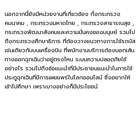
นอกจากนี้ยังมีหน่วยงานที่เกี่ยวข้อง ทั้งกระทรวง
คมนาคม , กระทรวงมหาดไทย , กระทรวงสาธารณสุข ,
กระทรวงพัฒนาสังคมและความมั่นคงของมนุษย์ รวมไป
ถึงกระทรวงศึกษาธิการ ที่ต้องวางแนวทางการใช้รถบัส
เช่นเดียวกับบนเครื่องบิน ที่พนักงานบริการต้องบอกเส้น
ทางออกฉุกเฉินว่าอยู่ตรงไหน ระบบความปลอดภัยใช้
อย่างไร รวมไปถึงข้อแนะนำที่มีประชาชนแนะนำในการใช้
ประตูฉุกเฉินที่มีการเผยแพร่ในโลกออนไลน์ ซึ่งอยากให้
เข้าไปศึกษา เพราะบางอย่างก็มีประโยชน์