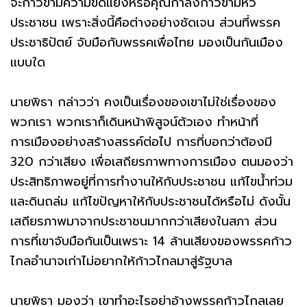
จะก้าวข้ามความขัดแย้งหรือคุณกำลังก้าวข้ามหัว
ประชาชน เพราะสิ่งนี้คือต่างอย่างชัดเจน ส่วนที่พรรค
ประชาธิปัตย์ จับมือกับพรรคเพื่อไทย มองเป็นกันเมือง
แบบใด
นายพิธา กล่าวว่า คงเป็นเรื่องของเขาไม่ใช่เรื่องของ
พวกเรา พวกเราก็เดินหน้าพิสูจน์ตัวเอง ทำหน้าที่
การเมืองอย่างสร้างสรรค์ต่อไป การที่บอกว่าต้องมี
320 กว่าเสียง เพื่อเสถียรภาพทางการเมือง ตนมองว่า
ประสิทธิภาพอยู่ที่การทำงานให้กับประชาชน แก้ไขน้ำท่วม
และดินถล่ม แก้ไขปัญหาให้กับประชาชนได้หรือไม่ ดังนั้น
เสถียรภาพมาจากประชาชนมากกว่าเสียงในสภา ส่วน
การที่เขาจับมือกันเป็นเพราะ 14 ล้านเสียงของพรรคก้าว
ไกลอำนาจเก่าไม่อยากให้ก้าวไกลมาสู่รัฐบาล
นายพิธา มองว่า เขาทำอะไรอย่าอ้างพรรคก้าวไกลเลย