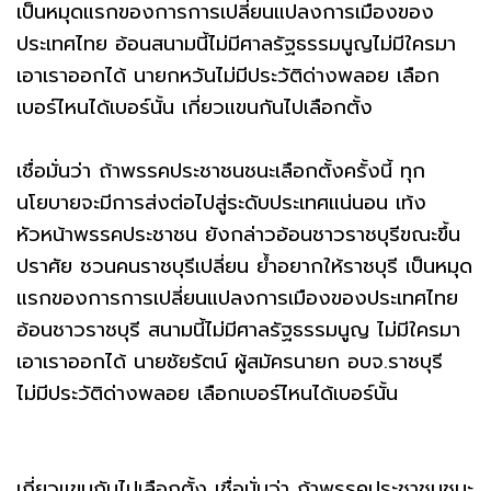
เป็นหมุดแรกของการการเปลี่ยนแปลงการเมืองของ
ประเทศไทย อ้อนสนามนี้ไม่มีศาลรัฐธรรมนูญไม่มีใครมา
เอาเราออกได้ นายกหวันไม่มีประวัติด่างพลอย เลือก
เบอร์ไหนได้เบอร์นั้น เกี่ยวแขนกันไปเลือกตั้ง
เชื่อมั่นว่า ถ้าพรรคประชาชนชนะเลือกตั้งครั้งนี้ ทุก
นโยบายจะมีการส่งต่อไปสู่ระดับประเทศแน่นอน เท้ง
หัวหน้าพรรคประชาชน ยังกล่าวอ้อนชาวราชบุรีขณะขึ้น
ปราศัย ชวนคนราชบุรีเปลี่ยน ย้ำอยากให้ราชบุรี เป็นหมุด
แรกของการการเปลี่ยนแปลงการเมืองของประเทศไทย
อ้อนชาวราชบุรี สนามนี้ไม่มีศาลรัฐธรรมนูญ ไม่มีใครมา
เอาเราออกได้ นายชัยรัตน์ ผู้สมัครนายก อบจ.ราชบุรี
ไม่มีประวัติด่างพลอย เลือกเบอร์ไหนได้เบอร์นั้น
เกี่ยวแขนกันไปเลือกตั้ง เชื่อมั่นว่า ถ้าพรรคประชาชนชนะ