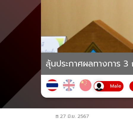
ลุ้นประกาศผลทางการ 3 ก.
27 มิ.ย. 2567