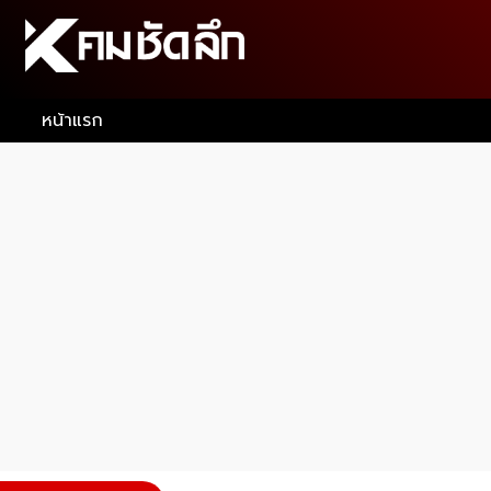
หน้าแรก