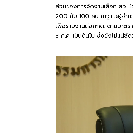
ส่วนของการจัดงานเลือก สว. ไ
200 กับ 100 คน ในฐานะผู้อำนวย
เพื่อรายงานต่อกกต. ตามมาตรา 
3 ก.ค. เป็นต้นไป ซึ่งยังไม่แน่ชัด