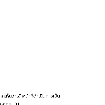
ห็นว่าเจ้าหน้าที่ดำเนินการเป็น
ังกกต.ได้