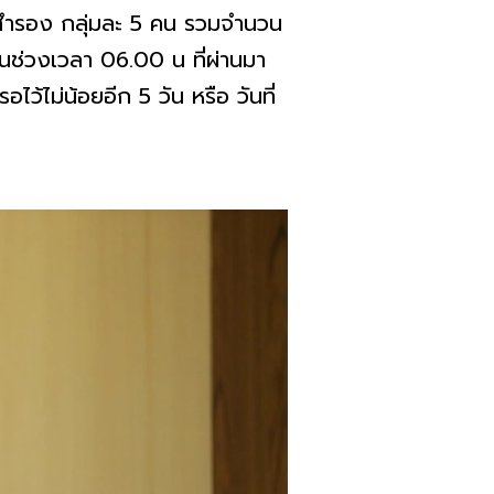
ีสำรอง กลุ่มละ 5 คน รวมจำนวน
นช่วงเวลา 06.00 น ที่ผ่านมา
ไม่น้อยอีก 5 วัน หรือ วันที่