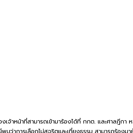
จ้าหน้าที่สามารถเข้ามาร้องได้ที่ กกต. และศาลฎีกา หากเ
บว่าการเลือกไม่สุจริตและเที่ยงธรรม สามารถร้องมาย