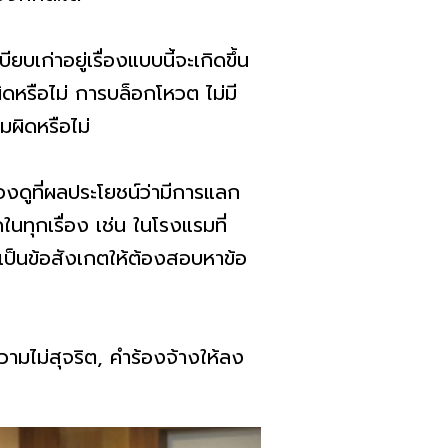
ยบเก่าอยู่เรื่องแบบนี้จะเกิดขึ้น
ิดหรือไม่ การบล็อกโหวต ไม่มี
ผิดหรือไม่
้องดูที่ผลประโยชน์ว่ามีการแลก
นทุกเรื่อง เช่น ในโรงแรมที่
็เป็นข้อสังเกตให้ต้องสอบหาข้อ
วามไม่สุจริต, คำร้องจ้างให้ลง