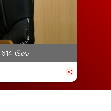
614 เรื่อง
..