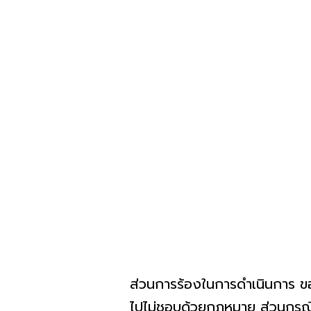
ส่วนการร้องในการดำเนินการ ของเ
ไปไม่ชอบด้วยกฎหมาย ส่วนกรณีพ