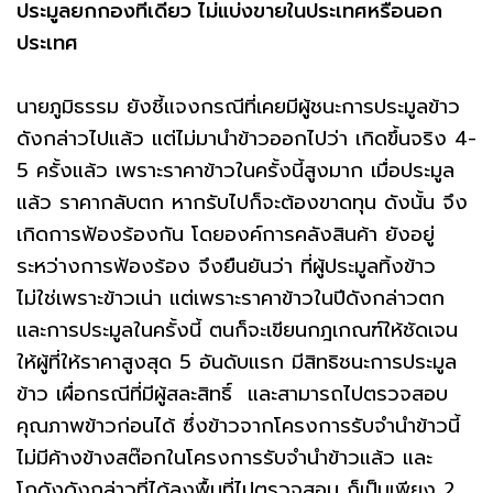
ประมูลยกกองทีเดียว ไม่แบ่งขายในประเทศหรือนอก
ประเทศ
นายภูมิธรรม ยังชี้แจงกรณีที่เคยมีผู้ชนะการประมูลข้าว
ดังกล่าวไปแล้ว แต่ไม่มานำข้าวออกไปว่า เกิดขึ้นจริง 4-
5 ครั้งแล้ว เพราะราคาข้าวในครั้งนี้สูงมาก เมื่อประมูล
แล้ว ราคากลับตก หากรับไปก็จะต้องขาดทุน ดังนั้น จึง
เกิดการฟ้องร้องกัน โดยองค์การคลังสินค้า ยังอยู่
ระหว่างการฟ้องร้อง จึงยืนยันว่า ที่ผู้ประมูลทิ้งข้าว
ไม่ใช่เพราะข้าวเน่า แต่เพราะราคาข้าวในปีดังกล่าวตก
และการประมูลในครั้งนี้ ตนก็จะเขียนกฎเกณฑ์ให้ชัดเจน
ให้ผู้ที่ให้ราคาสูงสุด 5 อันดับแรก มีสิทธิชนะการประมูล
ข้าว เผื่อกรณีที่มีผู้สละสิทธิ์ และสามารถไปตรวจสอบ
คุณภาพข้าวก่อนได้ ซึ่งข้าวจากโครงการรับจำนำข้าวนี้
ไม่มีค้างข้างสต๊อกในโครงการรับจำนำข้าวแล้ว และ
โกดังดังกล่าวที่ได้ลงพื้นที่ไปตรวจสอบ ก็เป็นเพียง 2