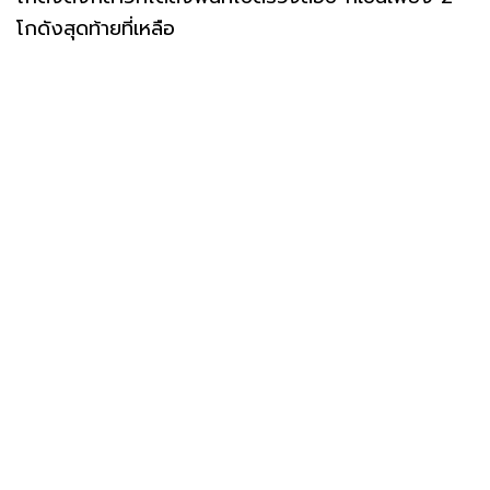
โกดังสุดท้ายที่เหลือ