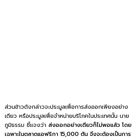
ส่วนข้าวดังกล่าวจะประมูลเพื่อการส่งออกเพียงอย่าง
เดียว หรือประมูลเพื่อจำหน่ายบริโภคในประเทศนั้น นาย
ภูมิธรรม ชี้แจงว่า
ส่งออกอย่างเดียวก็ไม่พอแล้ว โดย
เฉพาะในตลาดแอฟริกา 15,000 ตัน จึงจะต้องเป็นการ