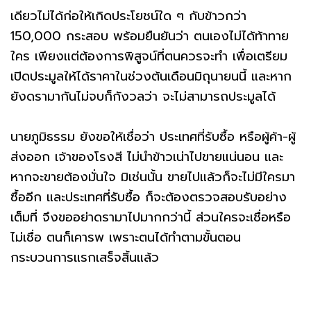
เดียวไม่ได้ก่อให้เกิดประโยชน์ใด ๆ กับข้าวกว่า
150,000 กระสอบ พร้อมยืนยันว่า ตนเองไม่ได้ท้าทาย
ใคร เพียงแต่ต้องการพิสูจน์ที่ตนควรจะทำ เพื่อเตรียม
เปิดประมูลให้ได้ราคาในช่วงต้นเดือนมิถุนายนนี้ และหาก
ยังดรามากันไม่จบก็กังวลว่า จะไม่สามารถประมูลได้
นายภูมิธรรม ยังขอให้เชื่อว่า ประเทศที่รับซื้อ หรือผู้ค้า-ผู้
ส่งออก เจ้าของโรงสี ไม่นำข้าวเน่าไปขายแน่นอน และ
หากจะขายต้องมั่นใจ มิเช่นนั้น ขายไปแล้วก็จะไม่มีใครมา
ซื้ออีก และประเทศที่รับซื้อ ก็จะต้องตรวจสอบรับอย่าง
เต็มที่ จึงขออย่าดรามาไปมากกว่านี้ ส่วนใครจะเชื่อหรือ
ไม่เชื่อ ตนก็เคารพ เพราะตนได้ทำตามขั้นตอน
กระบวนการแรกเสร็จสิ้นแล้ว