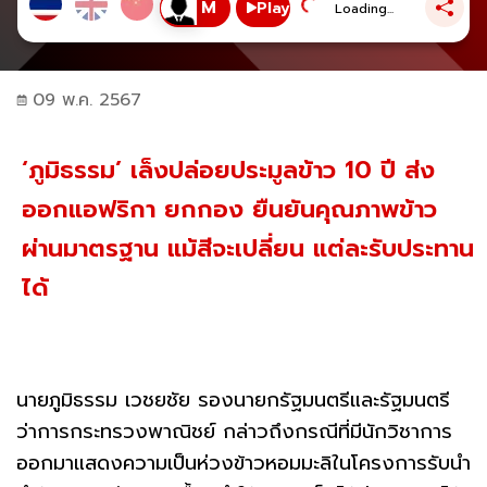
Play
Loading...
09 พ.ค. 2567
‘ภูมิธรรม’ เล็งปล่อยประมูลข้าว 10 ปี ส่ง
ออกแอฟริกา ยกกอง ยืนยันคุณภาพข้าว
ผ่านมาตรฐาน แม้สีจะเปลี่ยน แต่ละรับประทาน
ได้
นายภูมิธรรม เวชยชัย รองนายกรัฐมนตรีและรัฐมนตรี
ว่าการกระทรวงพาณิชย์ กล่าวถึงกรณีที่มีนักวิชาการ
ออกมาแสดงความเป็นห่วงข้าวหอมมะลิในโครงการรับนำ