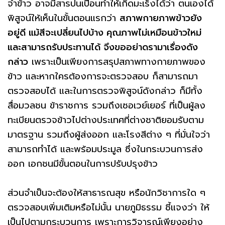
จำข้าว อาจมีสารปนเปื้อนทำให้เกิดมะเร็งได้ว่า ตนเองได้
พิสูจน์ให้เห็นในขั้นตอนแรกว่า
สภาพกายภาพข้าวยัง
อยู่ดี แม้สีจะเปลี่ยนไปบ้าง คุณภาพไม่เหมือนข้าวใหม่
และสามารถรับประทานได้ จึงขออย่าดรามาเรื่องดัง
กล่าว
เพราะเป็นเพียงการสรุปสภาพทางกายภาพของ
ข้าว และหากใครต้องการจะตรวจสอบ ก็สามารถมา
ตรวจสอบได้ และในการตรวจพิสูจน์ดังกล่าว ก็มีทั้ง
สื่อมวลชน ข้าราชการ รวมถึงเซอเวย์เยอร์ ที่เป็นผู้ลง
ทะเบียนตรวจข้าวไปต่างประเทศที่ต่างชาติยอมรับตาม
มาตรฐาน รวมถึงผู้ส่งออก และโรงสีต่าง ๆ ที่มั่นใจว่า
สามารถทำได้ และพร้อมประมูล ซึ่งในกระบวนการส่ง
ออก เอกชนมีขั้นตอนในการปรับปรุงข้าว
ส่วนจำเป็นจะต้องให้สาธารณสุข หรือนักวิชาการใด ๆ
ตรวจสอบเพิ่มเติมหรือไม่นั้น นายภูมิธรรม ชี้แจงว่า ให้
เป็นไปตามกระบวนการ เพราะการวิจารณ์เพียงอย่าง