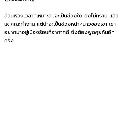
ส่วนห้วงเวลาที่เหมาะสมจะเป็นช่วงใด ยังไม่ทราบ แล้ว
แต่คณะทำงาน แต่น่าจะเป็นช่วงหน้าหนาวของเขา เขา
อยากมาอยู่เมืองร้อนที่อากาศดี ซึ่งต้องพูดคุยกันอีก
ครั้ง