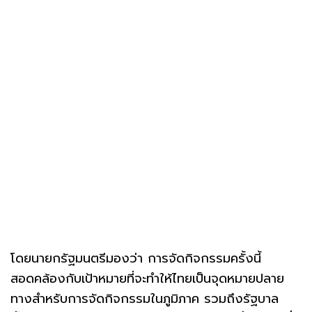
โดยนายกรัฐมนตรีมองว่า การจัดกิจกรรมครั้งนี้
สอดคล้องกับเป้าหมายที่จะทำให้ไทยเป็นจุดหมายปลาย
ทางสำหรับการจัดกิจกรรมในภูมิภาค รวมถึงรัฐบาล