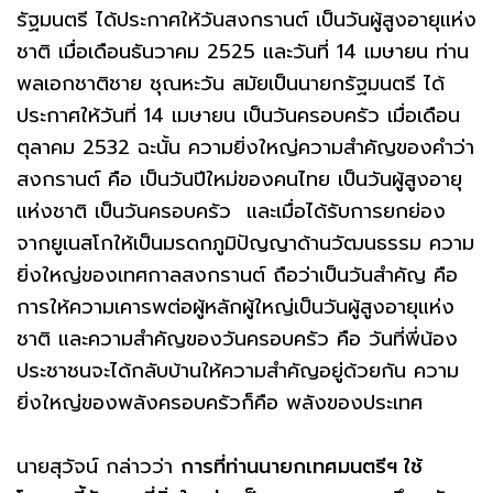
รัฐมนตรี ได้ประกาศให้วันสงกรานต์ เป็นวันผู้สูงอายุแห่ง
ชาติ เมื่อเดือนธันวาคม 2525 และวันที่ 14 เมษายน ท่าน
พลเอกชาติชาย ชุณหะวัน สมัยเป็นนายกรัฐมนตรี ได้
ประกาศให้วันที่ 14 เมษายน เป็นวันครอบครัว เมื่อเดือน
ตุลาคม 2532 ฉะนั้น ความยิ่งใหญ่ความสําคัญของคําว่า
สงกรานต์ คือ เป็นวันปีใหม่ของคนไทย เป็นวันผู้สูงอายุ
แห่งชาติ เป็นวันครอบครัว และเมื่อได้รับการยกย่อง
จากยูเนสโกให้เป็นมรดกภูมิปัญญาด้านวัฒนธรรม ความ
ยิ่งใหญ่ของเทศกาลสงกรานต์ ถือว่าเป็นวันสำคัญ คือ
การให้ความเคารพต่อผู้หลักผู้ใหญ่เป็นวันผู้สูงอายุแห่ง
ชาติ และความสําคัญของวันครอบครัว คือ วันที่พี่น้อง
ประชาชนจะได้กลับบ้านให้ความสําคัญอยู่ด้วยกัน ความ
ยิ่งใหญ่ของพลังครอบครัวก็คือ พลังของประเทศ
นายสุวัจน์ กล่าวว่า
การที่ท่านนายกเทศมนตรีฯ ใช้