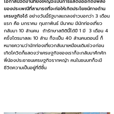
โอกาสนี้จัดงานที่ยิ่งใหญ่จะเป็นการแสดงออกถึงพลัง
ของประเพณีที่สามารถที่จะก่อให้เกิดประโยชน์ทางด้าน
เศรษฐกิจได้
อย่างวันนี้รัฐบาลแถลงข่าวบอกว่า 3 เดือน
แรก คือ มกราคม กุมภาพันธ์ มีนาคม มีนักท่องเที่ยว
กลับมา 10 ล้านคน ถ้ารักษาสถิตินี้ได้ปี 1 มี 3 เดือน 4
ครั้งไตรมาสละ 10 ล้าน ก็จะเป็น 40 ล้านคนตอนนี้ ก็
หมายความว่านักท่องเที่ยวกลับมาเหมือนเดิมช่วงก่อน
เกิดโควิดก็แสดงว่าเศรษฐกิจของเราก็จะกลับมาคึกคัก
พี่น้องประชาชนเศรษฐกิจรากหญ้า คนในชนบทก็จะมี
ชีวิตความเป็นอยู่ที่ดีขึ้น