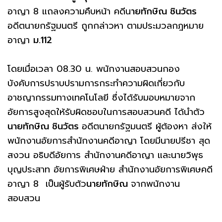
อาญา 8 แถลงความคืบหน้า คดีน
ายทักษิณ ชินวัตร
อดีตนายกรัฐมนตรี ถูกกล่าวหา ตามประมวลกฎหมาย
อาญา
ม.112
โดยเมื่อเวลา 08.30 น. พนักงานสอบสวนกอง
บังคับการปราบปรามการกระทำความผิดเกี่ยวกับ
อาชญากรรมทางเทคโนโลยี ซึ่งได้รับมอบหมายจาก
อัยการสูงสุดให้รับผิดชอบในการสอบสวนคดี ได้นำตัว
นายทักษิณ ชินวัตร
อดีตนายกรัฐมนตรี ผู้ต้องหา ส่งให้
พนักงานอัยการสำนักงานคดีอาญา โดยมีนายปรีชา สุด
สงวน อธิบดีอัยการ สำนักงานคดีอาญา และนายวิพุธ
บุญประสาท อัยการพิเศษฝ่าย สำนักงานอัยการพิเศษคดี
อาญา 8 เป็นผู้รับตัว
นายทักษิณ
จากพนักงาน
สอบสวน