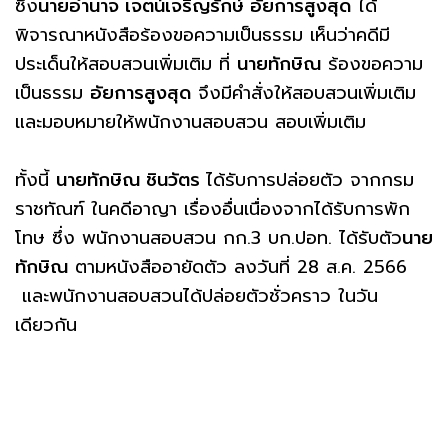
ซึ่ง
นายอำนาจ เจตน์เจริญรักษ์ อัยการสูงสุด
ได้
พิจารณาหนังสือร้องขอความเป็นธรรม เห็นว่าคดีมี
ประเด็นให้สอบสวนเพิ่มเติม ที่
นายทักษิณ
ร้องขอความ
เป็นธรรม
อัยการสูงสุด
จึงมีคำสั่งให้สอบสวนเพิ่มเติม
และมอบหมายให้พนักงานสอบสวน สอบเพิ่มเติม
ทั้งนี้
นายทักษิณ ชินวัตร
ได้รับการปล่อยตัว จากกรม
ราชทัณฑ์ ในคดีอาญา เรื่องอื่นเนื่องจากได้รับการพัก
โทษ ซึ่ง พนักงานสอบสวน กก.3 บก.ปอท. ได้รับตัว
นาย
ทักษิณ
ตามหนังสืออายัดตัว ลงวันที่ 28 ส.ค. 2566
และพนักงานสอบสวนได้ปล่อยตัวชั่วคราว ในวัน
เดียวกัน