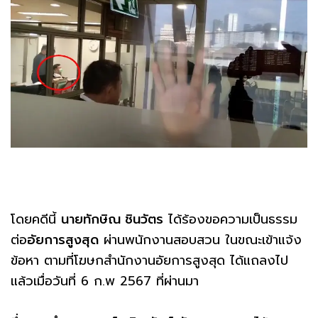
โดยคดีนี้
นายทักษิณ ชินวัตร
ได้ร้องขอความเป็นธรรม
ต่อ
อัยการสูงสุด
ผ่านพนักงานสอบสวน ในขณะเข้าแจ้ง
ข้อหา ตามที่โฆษกสำนักงานอัยการสูงสุด ได้แถลงไป
แล้วเมื่อวันที่ 6 ก.พ 2567 ที่ผ่านมา