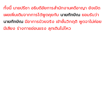
ทั้งนี้ นายปรีชา อธิบดีอัยการสำนักงานคดีอาญา ยังเปิด
เผยเพิ่มเติมจากการได้พูดคุยกับ
นายทักษิณ
ยอมรับว่า
นายทักษิณ
มีอาการป่วยจริง เข้าขั้นวิกฤติ พูดจาไม่ค่อย
มีเสียง ร่างกายอ่อนแรง ลุกเดินไม่ไหว