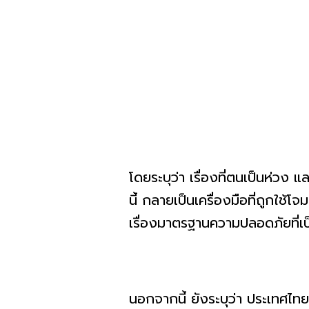
โดยระบุว่า เรื่องที่ตนเป็นห่ว
นี้ กลายเป็นเครื่องมือที่ถูกใช้
เรื่องมาตรฐานความปลอดภัยที
นอกจากนี้ ยังระบุว่า ประเทศไท