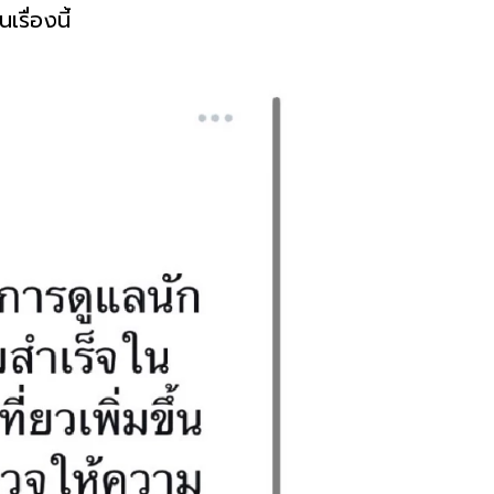
รื่องนี้