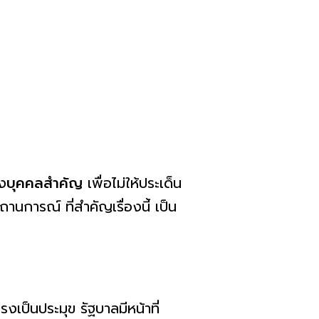
อง
บุคคลสำคัญ
เพื่อไม่ให้ประเด็น
านการณ์ ที่สำคัญเรื่องนี้ เป็น
เป็นประมุข รัฐบาลมีหน้าที่