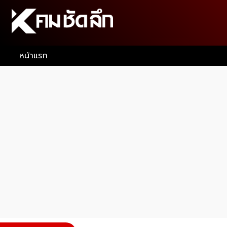
หน้าแรก