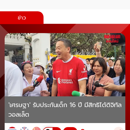
ข่าว
'เศรษฐา' รับประกันเด็ก 16 ปี มีสิทธิได้ดิจิทัล
วอลเล็ต