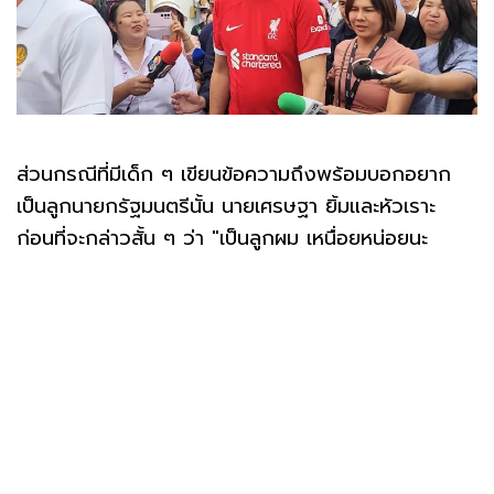
ส่วนกรณีที่มีเด็ก ๆ เขียนข้อความถึงพร้อมบอกอยาก
เป็นลูกนายกรัฐมนตรีนั้น นายเศรษฐา ยิ้มและหัวเราะ
ก่อนที่จะกล่าวสั้น ๆ ว่า "เป็นลูกผม เหนื่อยหน่อยนะ​