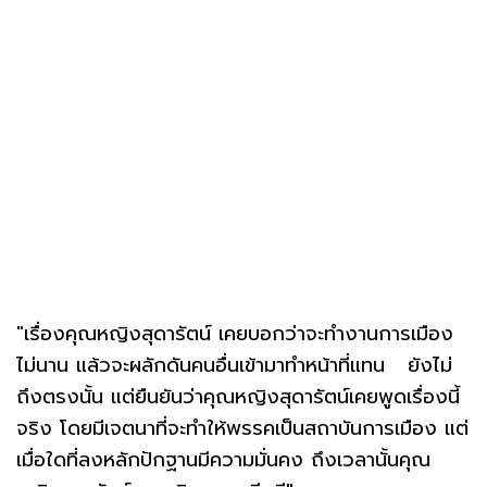
"เรื่องคุณหญิงสุดารัตน์ เคยบอกว่าจะทำงานการเมือง
ไม่นาน แล้วจะผลักดันคนอื่นเข้ามาทำหน้าที่แทน ยังไม่
ถึงตรงนั้น แต่ยืนยันว่าคุณหญิงสุดารัตน์เคยพูดเรื่องนี้
จริง โดยมีเจตนาที่จะทำให้พรรคเป็นสถาบันการเมือง แต่
เมื่อใดที่ลงหลักปักฐานมีความมั่นคง ถึงเวลานั้นคุณ