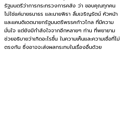
รัฐมนตรีว่าการกระทรวงการคลัง ว่า ขอบคุณทุกคน
ไม่ใช่แค่นายธนาธร และนายพิธา ลิ้มเจริญรัตน์ หัวหน้า
และแคนดิเดตนายกรัฐมนตรีพรรคก้าวไกล ที่มีความ
มั่นใจ แต่ยังมีกำลังใจจากอีกหลายๆ ท่าน ที่พยายาม
ช่วยอธิบายว่าเกิดอะไรขึ้น ในความเห็นและความเชื่อที่ไม่
ตรงกัน ซึ่งอาจจะส่งผลกระทบในเรื่องอื่นด้วย