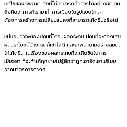
แก้ไขข้อผิดพลาด สิ่งที่ไม่สามารถสื่อสารได้อย่างชัดเจน
ซึ่งคิดว่าการที่เรามาทำการเมืองในรูปแบบใหม่ๆ
ต้องการสร้างการเปลี่ยนแปลงที่สามารถเกิดขึ้นจริงได้
แน่นอนว่าจะต้องมีคนที่ได้รับผลกระทบ มีคนที่จะต้องเสีย
ผลประโยชน์บ้าง แต่ก็เข้าใจดี และจะพยายามสร้างสมดุล
ให้เกิดขึ้น ในเรื่องของผลกระทบที่จะเกิดขึ้นในการ
เยียวยา ที่จะทำให้ทุกฝ่ายไม่รู้สึกว่าถูกเอารัดเอาเปรียบ
จากมาตรการต่างๆ