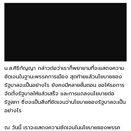
น.ส.ศิริกัญญา กล่าวต่อว่าเราก็พยายามที่จะแสดงความ
ชัดเจนในฐานะพรรคการเมือง สุดท้ายแล้วนโยบายของ
รัฐบาลจะเป็นอย่างไร ยังคงมีหลายขั้นตอน ขอให้รอการ
จัดตั้งรัฐบาลให้แล้วเสร็จ และการแถลงนโยบายต่อ
รัฐสภา ซึ่งจะเป็นสิ่งที่ชัดเจนว่านโยบายของรัฐบาลจะเป็น
อย่างไร
ณ วันนี้ เราจะแสดงความชัดเจนในนโยบายของพรรค