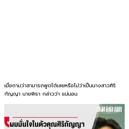
เมื่อถามว่าสามารถพูดได้เลยหรือไม่ว่าเป็นนางสาวศิริ
กัญญา นายพิธา กล่าวว่า แน่นอน