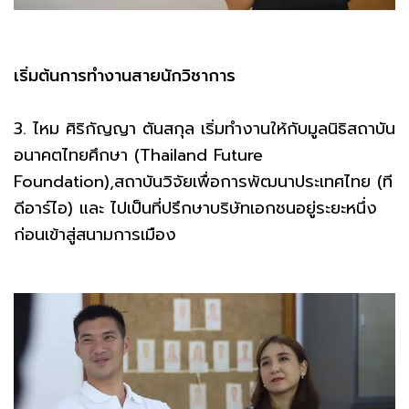
เริ่มต้นการทำงานสายนักวิชาการ
3. ไหม ศิริกัญญา ตันสกุล เริ่มทำงานให้กับมูลนิธิสถาบัน
อนาคตไทยศึกษา (Thailand Future
Foundation),สถาบันวิจัยเพื่อการพัฒนาประเทศไทย (ที
ดีอาร์ไอ) และ ไปเป็นที่ปรึกษาบริษัทเอกชนอยู่ระยะหนึ่ง
ก่อนเข้าสู่สนามการเมือง