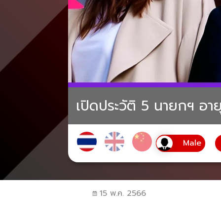
เปิดประวัติ 5 นายกฯ อายุ
15 พ.ค. 2566