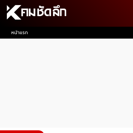
หน้าแรก