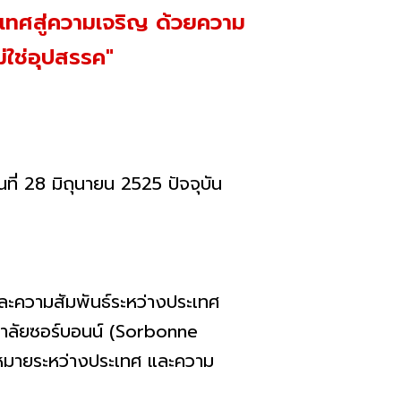
ระเทศสู่ความเจริญ ด้วยความ
่ใช่อุปสรรค"
ที่ 28 มิถุนายน 2525 ปัจจุบัน
ความสัมพันธ์ระหว่างประเทศ
ทยาลัยซอร์บอนน์ (Sorbonne
หมายระหว่างประเทศ และความ