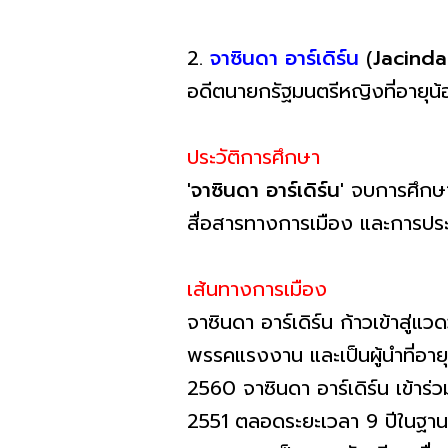
2.
จาซินดา อาร์เดิร์น
(
Jacinda
อดีตนายกรัฐมนตรีหญิงที่อายุน้อย
ประวัติการศึกษา
'จาซินดา อาร์เดิร์น'
จบการศึกษ
สื่อสารทางการเมือง และการประ
เส้นทางการเมือง
จาซินดา อาร์เดิร์น ก้าวเข้าสู่
พรรคแรงงาน และเป็นผู้นำที่อาย
2560 จาซินดา อาร์เดิร์น เข้าร่
2551 ตลอดระยะเวลา 9 ปีในฐานะผู