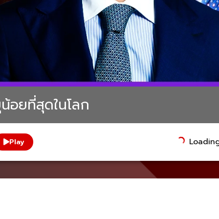
น้อยที่สุดในโลก
Loading.
Play