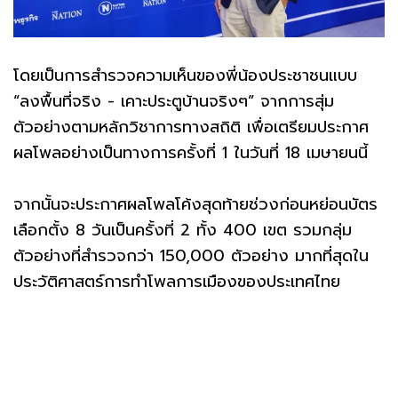
โดยเป็นการสำรวจความเห็นของพี่น้องประชาชนแบบ
“ลงพื้นที่จริง - เคาะประตูบ้านจริงๆ” จากการสุ่ม
ตัวอย่างตามหลักวิชาการทางสถิติ เพื่อเตรียมประกาศ
ผลโพลอย่างเป็นทางการครั้งที่ 1 ในวันที่ 18 เมษายนนี้
จากนั้นจะประกาศผลโพลโค้งสุดท้ายช่วงก่อนหย่อนบัตร
เลือกตั้ง 8 วันเป็นครั้งที่ 2 ทั้ง 400 เขต รวมกลุ่ม
ตัวอย่างที่สำรวจกว่า 150,000 ตัวอย่าง มากที่สุดใน
ประวัติศาสตร์การทำโพลการเมืองของประเทศไทย