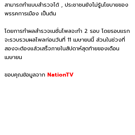
สามารถทำแบบสำรวจได้ , ประชาชนยังไม่รู้นโยบายของ
พรรคการเมือง เป็นต้น
โดยการทำผลสำรวจเนชั่นโพลจะทำ 2 รอบ โดยรอบแรก
จะรวบรวมผลโพลก่อนวันที่ 11 เมษายนนี้ ส่วนในช่วงที่
สองจะต้องแล้วเสร็จภายในสัปดาห์สุดท้ายของเดือน
เมษายน
ขอบคุณข้อมูลจาก
NationTV