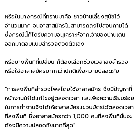
หรือในบางกรณีที่ทราบมาคือ ชาวบ้านเลี้ยงสุนัขไว้
จำนวนมาก จนอาสาสมัครไม่สามารถลงไปสอบถามได้
ซึ่งกรณีนี้ก็ได้รับความอนุเคราะห์จากเจ้าของบ้านเดิน
ออกมาตอบแบบสำรวจด้วยตัวเอง
หรือบางพื้นที่ที่เปลี่ยน ก็ต้องเลือกช่วงเวลาลงสำรวจ
หรือใช้อาสาสมัครมากกว่าปกติเพื่อความปลอดภัย
“การลงพื้นที่สำรวจโพลโดยใช้อาสาสมัคร จึงมีปัญหาที่
หน้างานให้ได้แก้ไขอยู่ตลอดเวลา และเพื่อความเรียบร้อย
ในการทำงานจึงได้ให้อาสาสมัครแขวนบัตรไว้ตลอดเวลา
ที่ลงพื้นที่ ซึ่งอาสาสมัครกว่า 1,000 คนที่ลงพื้นที่นั้นจะ
ต้องมีความปลอดภัยมากที่สุด”