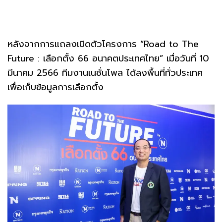
หลังจากการแถลงเปิดตัวโครงการ “Road to The
Future : เลือกตั้ง 66 อนาคตประเทศไทย” เมื่อวันที่ 10
มีนาคม 2566 ทีมงานเนชั่นโพล ได้ลงพื้นที่ทั่วประเทศ
เพื่อเก็บข้อมูลการเลือกตั้ง