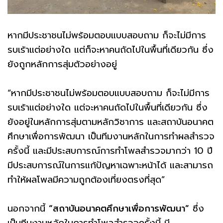
หากมีประชาชนไม่พร้อมตอบแบบสอบถาม ก็จะไม่มีการ
รบเร้าแต่อย่างใด แต่ก็จะหาคนถัดไปในพื้นที่เดียวกัน ซึ่ง
ยังถูกหลักการสุ่มตัวอย่างอยู่
“หากมีประชาชนไม่พร้อมตอบแบบสอบถาม ก็จะไม่มีการ
รบเร้าแต่อย่างใด แต่จะหาคนถัดไปในพื้นที่เดียวกัน ซึ่ง
ยังอยู่ในหลักการสุ่มตามหลักวิชาการ และสถาบันอนาคต
ศึกษาเพื่อการพัฒนา เป็นทีมงานหลักในการทำผลสำรวจ
ครั้งนี้ และมีประสบการณ์การทำโพลสำรวจมากว่า 10 ปี
มีประสบการณ์ในการแก้ปัญหาเฉพาะหน้าได้ และสามารถ
ทำให้ผลโพลมีความถูกต้องเที่ยงตรงที่สุด”
นอกจากนี้
“สถาบันอนาคตศึกษาเพื่อการพัฒนา”
ซึ่ง
เป็นทีมงานหลักในการทำโพลสำรวจครั้งนี้ มี