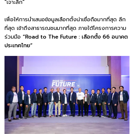
"เจาะลึก"
เพื่อให้การนำเสนอข้อมูลเลือกตั้งน่าเชื่อถือมากที่สุด ลึก
ที่สุด เข้าถึงสาธารณชนมากที่สุด ภายใต้โครงการความ
ร่วมมือ
“Road to The Future : เลือกตั้ง 66 อนาคต
ประเทศไทย”