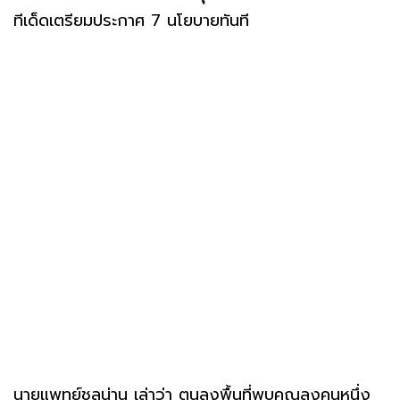
ทีเด็ดเตรียมประกาศ 7 นโยบายทันที
นายแพทย์ชลน่าน เล่าว่า ตนลงพื้นที่พบคุณลุงคนหนึ่ง