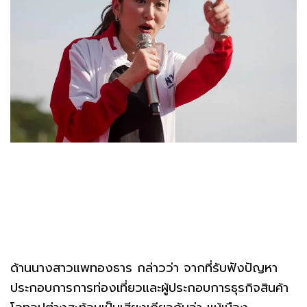
ด้านนางสาวแพทองธาร กล่าวว่า จากที่รับฟังปัญหา
ประกอบการการท่องเที่ยวและผู้ประกอบการธุรกิจสินค้า