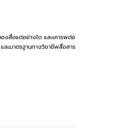
ของสื่อแต่อย่างใด และเคารพต่อ
ณ และมาตรฐานทางวิชาชีพสื่อสาร