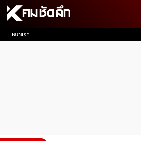
หน้าแรก