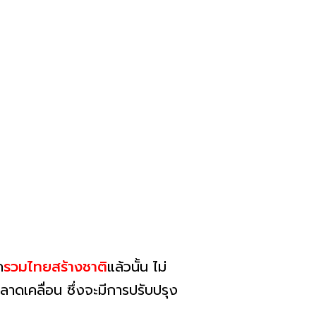
ค
รวมไทยสร้างชาติ
แล้วนั้น ไม่
ลาดเคลื่อน ซึ่งจะมีการปรับปรุง