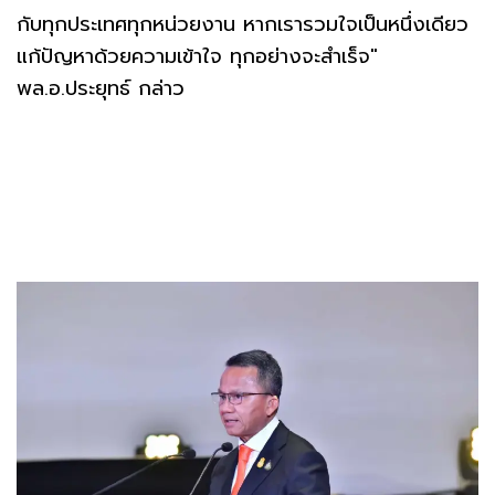
กับทุกประเทศทุกหน่วยงาน หากเรารวมใจเป็นหนึ่งเดียว
แก้ปัญหาด้วยความเข้าใจ ทุกอย่างจะสำเร็จ"
พล.อ.ประยุทธ์ กล่าว