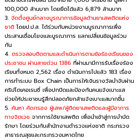
100,000 ล้านบาท โดยยึดได้แล้ว 6,879 ล้านบาท
3.
จัดตั้งศูนย์กลางบูรณาการข้อมูลด้านยาเสพติดแห่ง
ชาติ
โดยป.ป.ส. ได้ร่วมกับหน่วยงานบูรณาการเพื่อ
ประสานเชื่อมโยงและบูรณาการ แลกเปลี่ยนข้อมูลร่วม
กัน
4.
ตรวจสอบติดตามและดำเนินการตามข้อร้องเรียนของ
ประชาชน ผ่านสายด่วน 1386
ที่ผ่านมามีการรับเรื่องร้อง
เรียนทั้งหมด 2,562 เรื่อง ดำเนินการไปแล้ว 183 เรื่อง
การทำระบบ Box Chain เป็นการให้เงินรางวัลนำจับผ่าน
คริปโตเคอเรนซี่ เพื่อปกปิดและป้องกันคนแจ้งเบาะแส
ช่วยให้ประชาชนรู้สึกปลอดภัยกล้าแจ้งเบาะแสมากขึ้น
5.
ค้นหา คัดกรอง ผู้เสพ/ผู้ติดยาเสพติดและผู้มีอาการ
ทางจิตเวช
จากการใช้ยาเสพติด เพื่อนำเข้าสู่การบำบัด
รักษา โดยร่วมกับสำนักงานตำรวจแห่งชาติ กระทรวง
สาธารณสุขและกระทรวงมหาดไทย