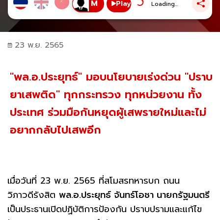
Play
Loading...
23 พ.ย. 2565
"พล.อ.ประยุทธ์" มอบนโยบายเร่งด่วน "ปราบ
ยาเสพติด" ทุกกระทรวง ทุกหน่วยงาน ทั้ง
ประเทศ ร่วมมือกันหยุดผู้เสพรายใหม่และไม่
อยากกลับไปเสพอีก
เมื่อวันที่ 23 พ.ย. 2565 ที่สโมสรทหารบก ถนน
วิภาวดีรังสิต
พล.อ.ประยุทธ์ จันทร์โอชา นายกรัฐมนตรี
เป็นประธานเปิดปฏิบัติการป้องกัน ปราบปรามและแก้ไข