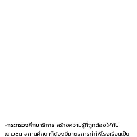
-
กระทรวงศึกษาธิการ
สร้างความรู้ที่ถูกต้องให้กับ
เยาวชน สถานศึกษาก็ต้องมีมาตรการทำให้โรงเรียนเป็น