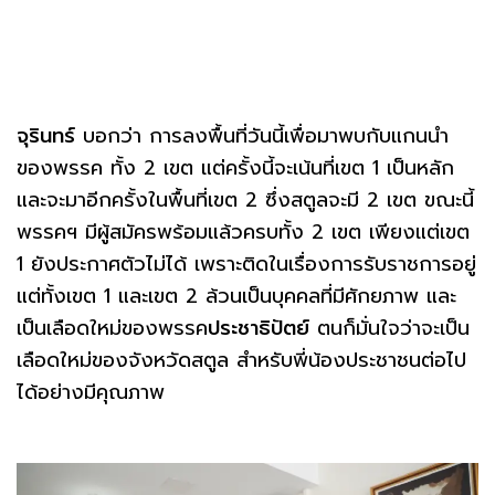
จุรินทร์
บอกว่า การลงพื้นที่วันนี้เพื่อมาพบกับแกนนำ
ของพรรค ทั้ง 2 เขต แต่ครั้งนี้จะเน้นที่เขต 1 เป็นหลัก
และจะมาอีกครั้งในพื้นที่เขต 2 ซึ่งสตูลจะมี 2 เขต ขณะนี้
พรรคฯ มีผู้สมัครพร้อมแล้วครบทั้ง 2 เขต เพียงแต่เขต
1 ยังประกาศตัวไม่ได้ เพราะติดในเรื่องการรับราชการอยู่
แต่ทั้งเขต 1 และเขต 2 ล้วนเป็นบุคคลที่มีศักยภาพ และ
เป็นเลือดใหม่ของพรรค
ประชาธิปัตย์
ตนก็มั่นใจว่าจะเป็น
เลือดใหม่ของจังหวัดสตูล สำหรับพี่น้องประชาชนต่อไป
ได้อย่างมีคุณภาพ