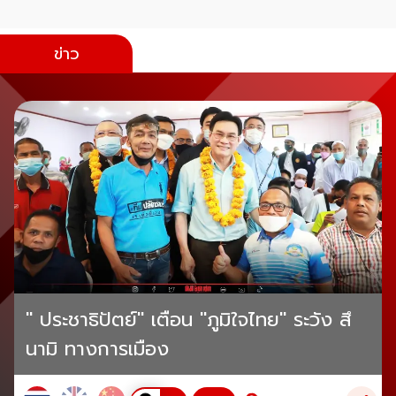
ข่าว
" ประชาธิปัตย์" เตือน "ภูมิใจไทย" ระวัง สึ
นามิ ทางการเมือง