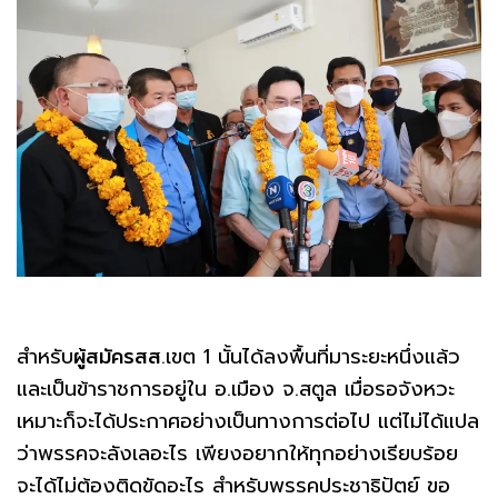
สำหรับ
ผู้สมัครสส
.เขต 1 นั้นได้ลงพื้นที่มาระยะหนึ่งแล้ว
และเป็นข้าราชการอยู่ใน อ.เมือง จ.สตูล เมื่อรอจังหวะ
เหมาะก็จะได้ประกาศอย่างเป็นทางการต่อไป แต่ไม่ได้แปล
ว่าพรรคจะลังเลอะไร เพียงอยากให้ทุกอย่างเรียบร้อย
จะได้ไม่ต้องติดขัดอะไร สำหรับพรรคประชาธิปัตย์ ขอ