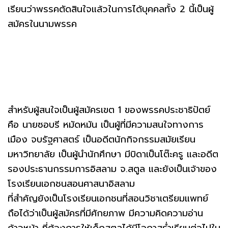
เรียนว่าพรรคตัดสินใจแล้วในการได้บุคคลทั้ง 2 นี้เป็นผู้
สมัครในนามพรรค
สำหรับผู้สนใจเป็นผู้สมัครเขต 1 ของพรรคประชาธิปัตย์
คือ นายซอบรี หมัดหมัน เป็นผู้ที่มีความสนใจทางการ
เมือง จบรัฐศาสตร์ เป็นอดีตนักกิจกรรมสมัยเรียน
มหาวิทยาลัย เป็นผู้นำนักศึกษา มีบิดาเป็นโต๊ะครู และอดีต
รองประธานกรรมการอิสลาม จ.สตูล และยังเป็นเจ้าของ
โรงเรียนเอกชนสอนศาสนาอิสลาม
ที่สำคัญยังเป็นโรงเรียนเอกชนที่สอนวิชาเตรียมแพทย์
ถือได้ว่าเป็นผู้สมัครที่มีศักยภาพ มีความคิดความอ่าน