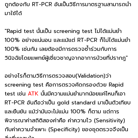
ถูกต้องกับ RT-PCR อันเป็นวิธีการมาตรฐานสามารถนำ
มาใช้ได้
"Rapid test นั้นเป็น screening test ไม่ได้แม่นยำ
100% อย่างแน่นอน และแม้แต่ RT-PCR ก็ไม่ได้แม่นยำ
100% เช่นกัน เลยต้องมีการตรวจซ้ำร่วมกับการ
วินิจฉัยโดยแพทย์ผู้เชี่ยวชาญจากอาการป่วยที่ปรากฎ"
อย่างไรก็ตามวิธีการตรวจสอบ(Validation)ว่า
screening test คือการตรวจคัดกรองด้วย Rapid
test เช่น
ATK
นั้นมีความแม่นยำมากน้อยแค่ไหนก็เอา
RT-PCR อันถือว่าเป็น gold standard มาเป็นตัวเทียบ
และยืนยัน แม้ว่ามันจะไม่แม่น 100% ก็ตาม แต่การ
พิจารณาค่าสถิติสองค่าคือ ค่าความไว (Sensitivity)
กับค่าความจำเพาะ (Specificity) ของชุดตรวจจึงเป็น