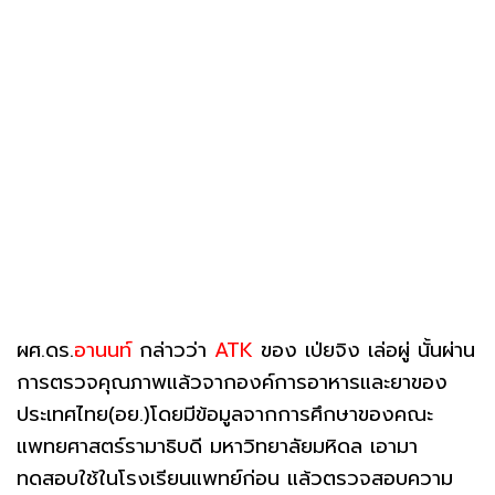
ผศ.ดร.
อานนท์
กล่าวว่า
ATK
ของ เป่ยจิง เล่อผู่ นั้นผ่าน
การตรวจคุณภาพแล้วจากองค์การอาหารและยาของ
ประเทศไทย(อย.)โดยมีข้อมูลจากการศึกษาของคณะ
แพทยศาสตร์รามาธิบดี มหาวิทยาลัยมหิดล เอามา
ทดสอบใช้ในโรงเรียนแพทย์ก่อน แล้วตรวจสอบความ