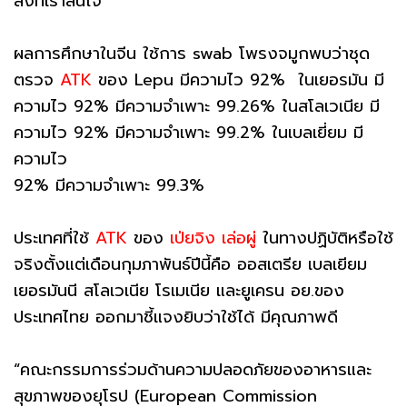
สิ่งที่เราสนใจ
ผลการศึกษาในจีน ใช้การ swab โพรงจมูกพบว่าชุด
ตรวจ
ATK
ของ Lepu มีความไว 92% ในเยอรมัน มี
ความไว 92% มีความจำเพาะ 99.26% ในสโลเวเนีย มี
ความไว 92% มีความจำเพาะ 99.2% ในเบลเยี่ยม มี
ความไว
92% มีความจำเพาะ 99.3%
ประเทศที่ใช้
ATK
ของ
เป่ยจิง เล่อผู่
ในทางปฏิบัติหรือใช้
จริงตั้งแต่เดือนกุมภาพันธ์ปีนี้คือ ออสเตรีย เบลเยียม
เยอรมันนี สโลเวเนีย โรเมเนีย และยูเครน อย.ของ
ประเทศไทย ออกมาชี้แจงยิบว่าใช้ได้ มีคุณภาพดี
“คณะกรรมการร่วมด้านความปลอดภัยของอาหารและ
สุขภาพของยุโรป (European Commission