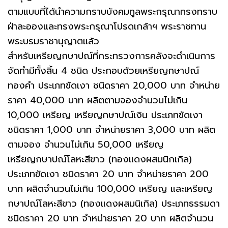
ตามแบบที่ได้นำความกราบบังคมทูลพระกรุณาทรงทราบ
ฝ่าละอองและทรงพระกรุณาโปรดเกล้าฯ พระราชทาน
พระบรมราชานุญาตแล้ว
สำหรับเหรียญกษาปณ์ที่กระทรวงการคลังจะดำเนินการ
จัดทำมีทั้งสิ้น 4 ชนิด ประกอบด้วยเหรียญกษาปณ์
ทองคำ ประเภทขัดเงา ชนิดราคา 20,000 บาท จำหน่าย
ราคา 40,000 บาท ผลิตตามจองจำนวนไม่เกิน
10,000 เหรียญ เหรียญกษาปณ์เงิน ประเภทขัดเงา
ชนิดราคา 1,000 บาท จำหน่ายราคา 3,000 บาท ผลิต
ตามจอง จำนวนไม่เกิน 50,000 เหรียญ
เหรียญกษาปณ์โลหะสีขาว (ทองแดงผสมนิกเกิล)
ประเภทขัดเงา ชนิดราคา 20 บาท จำหน่ายราคา 200
บาท ผลิตจำนวนไม่เกิน 100,000 เหรียญ และเหรียญ
กษาปณ์โลหะสีขาว (ทองแดงผสมนิเกิล) ประเภทธรรมดา
ชนิดราคา 20 บาท จำหน่ายราคา 20 บาท ผลิตจำนวน