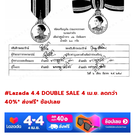
#Lazada 4.4 DOUBLE SALE 4 เม.ย. ลดกว่า
40%* ส่งฟรี* ช้อปเลย