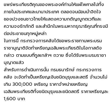
แพร่พระเกียรติคุณของพระองค์ท่านให้แผ่ไพศาลไปทั้ง
ภายในประเทศและนานาประเทศ ตลอดจนน้อมนำจิตใจ
ของปวงชนชาวไทยให้แสดงความกตัญญูกตเวทีและ
ความจงรักภักดี และสำนึกในพระมหากรุณาธิคุณที่ทรงมี
ต่อประชาชนทุกหมู่เหล่า
ในการนี้ กระทรวงการคลังได้ขอพระราชทานพระบรม
ราชานุญาติจัดทำเหรียญเฉลิมพระเกียรติในโอกาสดัง
กล่าว ตามแบบที่ทูลเกล้าฯ ถวาย ซึ่งได้รับพระบรมราชา
นุญาตแล้ว
สำหรับการดำเนินการนั้น กรมธนารักษ์ กระทรวงการ
คลัง จะจัดทำเป็นเหรียญเงินชนิดบุรุษและสตรี จำนวนไม่
เกิน 300,000 เหรียญ ราคาจำหน่ายเหรียญ
เฉลิมพระเกียรติทั้งชนิดบุรุษและชนิดสตรี ราคาเหรียญละ
1,600 บาท