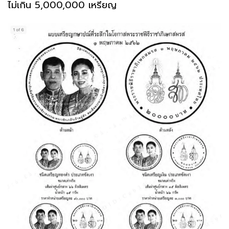
ไม่เกิน 5,000,000 เหรียญ