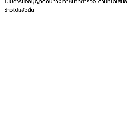
ไม่มีการขออนุญาตกับทางเจ้าหน้าที่ตำรวจ ตามที่ได้เสนอ
ข่าวไปแล้วนั้น