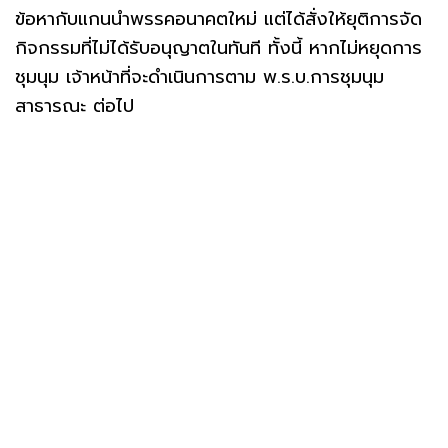
ข้อหากับแกนนำพรรคอนาคตใหม่ แต่ได้สั่งให้ยุติการจัด
กิจกรรมที่ไม่ได้รับอนุญาตในทันที ทั้งนี้ หากไม่หยุดการ
ชุมนุม เจ้าหน้าที่จะดำเนินการตาม พ.ร.บ.การชุมนุม
สาธารณะ ต่อไป