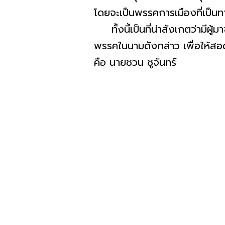
โดยจะเป็นพรรคการเมืองที่เป็น
ทั้งนี้เป็นที่น่าสังเกตว่ามีผู้
พรรคในนามดังกล่าว เพื่อให้สอ
คือ นายชวน ชูจันทร์