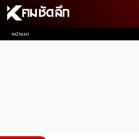
หน้าแรก