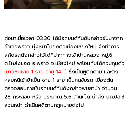
ต่อมาเมื่อเวลา 03.30 ได้มีรถยนต์คันดันกล่าวขับมาจาก
อำเภอพร้าว มุ่งหน้าไปยังตัวเมืองเชียงใหม่ จึงทำการ
สกัดรถดังกล่าวไว้ได้ที่ปากทางเข้าบ้านหลวง หมู่.6
ต.โหล่งขอด อ.พร้าว จ.เชียงใหม่ พร้อมกับได้ควบคุมตัว
เยาวชนชาย 1 ราย อายุ 14 ปี
ซึ่งเป็นผู้ติดตาม และวิ่ง
หลบหนีเข้าป่าเป็น ชาย 1 ราย เป็นคนขับรถ เบื้องต้น
ตรวจสอบภายในรถยนต์คันดังกล่าวพบยาบ้า จำนวน
28 กระสอบ หรือ ประมาณ 5.6 ล้านเม็ด นำส่ง บก.ปส.3
ส่วนหน้า ดำเนินคดีตามกฏหมายต่อไป