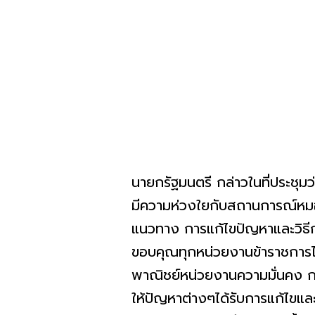
นายกรัฐมนตรี กล่าวในที่ประชุม
มีความห่วงใยกับสถานการณ์หมอ
แนวทาง การแก้ไขปัญหาและวิธีการ
ขอบคุณทุกหน่วยงานข้าราชการ
พาณิชย์หน่วยงานความมั่นคง ก
ให้ปัญหาต่างๆได้รับการแก้ไขแล