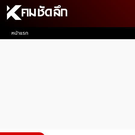
หน้าแรก