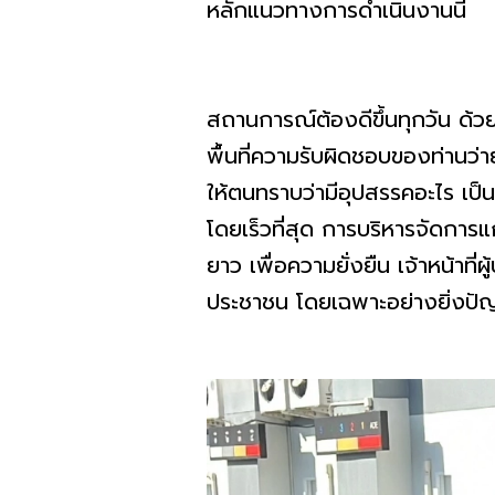
หลักแนวทางการดำเนินงานนี้
สถานการณ์ต้องดีขึ้นทุกวัน ด้วย
พื้นที่ความรับผิดชอบของท่านว่า
ให้ตนทราบว่ามีอุปสรรคอะไร เป็น
โดยเร็วที่สุด การบริหารจัดกา
ยาว เพื่อความยั่งยืน เจ้าหน้าที่
ประชาชน โดยเฉพาะอย่างยิ่งป