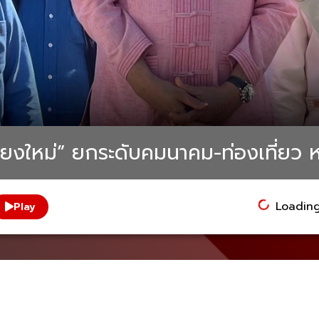
ียงใหม่” ยกระดับคมนาคม-ท่องเที่ยว 
Loading.
Play