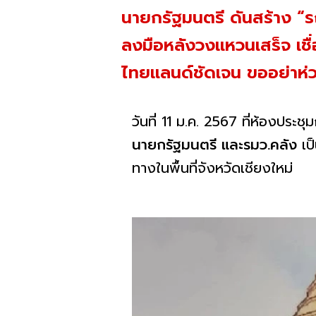
นายกรัฐมนตรี ดันสร้าง “ร
ลงมือหลังวงแหวนเสร็จ เชื่
ไทยแลนด์ชัดเจน ขออย่าห่วง
วันที่ 11 ม.ค. 2567 ที่ห้องปร
นายกรัฐมนตรี และรมว.คลัง
เป
ทางในพื้นที่จังหวัดเชียงใหม่