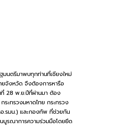
ฐมนตรีมาพบทุกท่านที่เชียงใหม่
ายจังหวัด จึงต้องการหารือ
่ 28 พ.ย.ปีที่ผ่านมา ต้อง
อม กระทรวงมหาดไทย กระทรวง
รมน.) และกองทัพ ที่ช่วยกัน
ยงานบูรณาการความร่วมมือโดยยึด