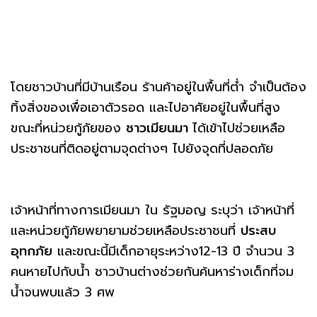
โดยชาวบ้านที่มีบ้านเรือน ร้านค้าอยู่ในพื้นที่ต่ำ จำเป็นต้อง
ทิ้งสิ่งของเพื่อเอาตัวรอด และไปอาศัยอยู่ในพื้นที่สูง
ขณะที่หน่วยกู้ภัยของ
ชาวเมียนมา
ได้เข้าไปช่วยเหลือ
ประชาชนที่ติดอยู่ตามจุดต่างๆ ไปยังจุดที่ปลอดภัย
เจ้าหน้าที่ทางการเมียนมา ใน รัฐมอญ ระบุว่า เจ้าหน้าที่
และหน่วยกู้ภัยพยายามช่วยเหลือประชาชนที่
ประสบ
อุทกภัย
และขณะนี้มีเด็กอายุระหว่าง12-13 ปี จำนวน 3
คนหายไปกับน้ำ ชาวบ้านต่างช่วยกันค้นหาร่างเด็กที่จม
น้ำจนพบแล้ว 3 ศพ