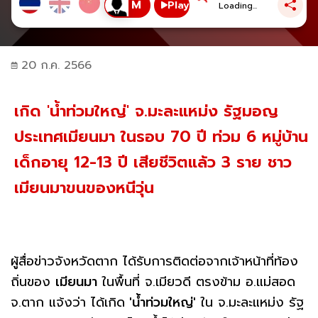
Play
Loading...
20 ก.ค. 2566
เกิด 'น้ำท่วมใหญ่' จ.มะละแหม่ง รัฐมอญ
ประเทศเมียนมา ในรอบ 70 ปี ท่วม 6 หมู่บ้าน
เด็กอายุ 12-13 ปี เสียชีวิตแล้ว 3 ราย ชาว
เมียนมาขนของหนีวุ่น
ผู้สื่อข่าวจังหวัดตาก ได้รับการติดต่อจากเจ้าหน้าที่ท้อง
ถิ่นของ
เมียนมา
ในพื้นที่ จ.เมียวดี ตรงข้าม อ.แม่สอด
จ.ตาก แจ้งว่า ได้เกิด
'น้ำท่วมใหญ่'
ใน จ.มะละแหม่ง รัฐ