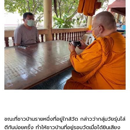
ขณะที่ชาวบ้านรายหนึ่งที่อยู่ใกล้วัด กล่าวว่ากลุ่มวัยรุ่นไล่
ตีกันบ่อยครั้ง ทำให้ชาวบ้านที่อยู่รอบวัดเมื่อได้ยินเสียง