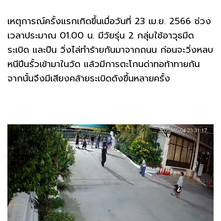
เหตุการณ์ครั้งแรกเกิดขึ้นเมื่อวันที่ 23 เม.ย. 2566 ช่วง
เวลาประมาณ 01.00 น. มีวัยรุ่น 2 กลุ่มใช้อาวุธมีด
ระเบิด และปืน วิ่งไล่ทำร้ายกันมาจากถนน ก่อนจะวิ่งหลบ
หนีปีนรั้วเข้ามาในวัด แล้วมีการตะโกนด่าทอท้าทายกัน
จากนั้นจึงมีเสียงคล้ายระเบิดดังขึ้นหลายครั้ง