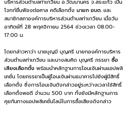
บริหารส่วนตำบลท่าเกวียน อ.วัฒนานคร จ.สระแก้ว เป็น
โจทก์ยื่นฟ้องต่อศาล คดีเลือกตั้ง
นายก อบต.
และ
สมาชิกสภาองค์การบริหารส่วนตำบลท่าเกวียน เมื่อวัน
อาทิตย์ที่ 28 พฤศจิกายน 2564 ช่วงเวลา 08.00-
17.00 น.
โดยกล่าวหาว่า นายบุญมี บุญศรี นายกองค์การบริหาร
ส่วนตำบลท่าเกวียน และนางสมคิด บุญศรี ภรรยา
ซื้อ
เสียงเลือกตั้ง
พร้อมนำหลักฐานการโอนเงินผ่านแอปพลิ
เคชั่น โดยภรรยาเป็นผู้โอนเงินผ่านธนาคารไปยังผู้มีสิทธิ์
เลือกตั้ง ซึ่งการโอนเงินดังกล่าวอยู่ระหว่างเวลาใช้สิทธิ์
เลือกตั้งพอดี จำนวน 500 บาท ทั้งยังมีหลักฐานการ
คุยกันทางแอปพลิเคชั่นไลน์ในการซื้อเสียงดังกล่าว