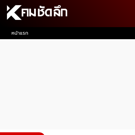
หน้าแรก