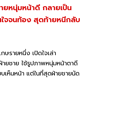
ยหนุ่มหน้าดี กลายเป็น
นใจจนท้อง สุดท้ายหนีกลับ
กษรายหนึ่ง เปิดใจเล่า
ยฝ่ายชาย ใช้รูปภาพหนุ่มหน้าตาดี
บเห็นหน้า แต่ในที่สุดฝ่ายชายนัด