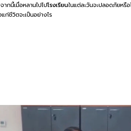
จากนี้เมื่อหลานไปไป
โรงเรียน
ในแต่ละวันจะปลอดภัยหรือไ
แก่ชีวิตจะเป็นอย่างไร