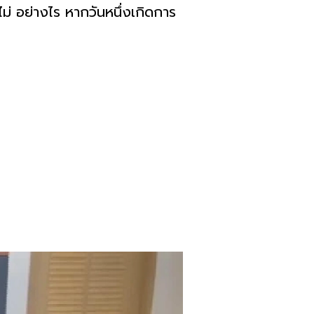
ม่ อย่างไร หากวันหนึ่งเกิดการ