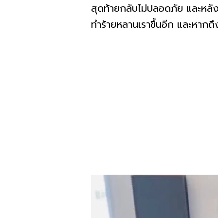
สุดท้ายกลับไม่ปลอดภัย และหลัง
ทำร้ายหลานเราขึ้นอีก และหากถึง