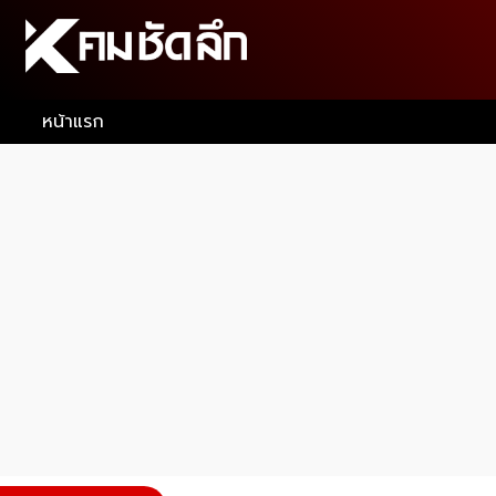
หน้าแรก