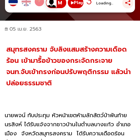
Play
Loading...
05 เม.ย. 2563
สมุทรสงคราม จับลิงแสมสร้างความเดือด
ร้อน เข้ามารื้อข้าวของกระจัดกระจาย
จนท.จับเข้ากรงก่อนปรับพฤติกรรม แล้วนำ
ปล่อยธรรมชาติ
นายพจน์ ทับประทุม หัวหน้าเขตห้ามลักสัตว์ป่าพันท้าย
นรสิงห์ ได้รับแจ้งจากชาวบ้านในตำบลบางแก้ว อำเภอ
เมือง จังหวัดสมุทรสงคราม ได้รับความเดือดร้อน