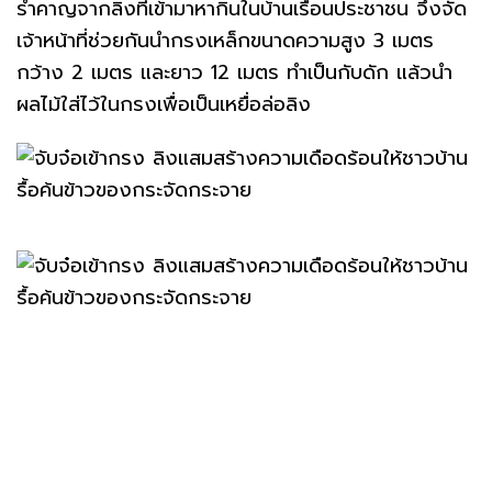
รำคาญจากลิงที่เข้ามาหากินในบ้านเรือนประชาชน จึงจัด
เจ้าหน้าที่ช่วยกันนำกรงเหล็กขนาดความสูง 3 เมตร
กว้าง 2 เมตร และยาว 12 เมตร ทำเป็นกับดัก แล้วนำ
ผลไม้ใส่ไว้ในกรงเพื่อเป็นเหยื่อล่อลิง