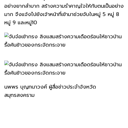
อย่างยากลำบาก สร้างความรำคาญใจให้กับตนเป็นอย่าง
มาก จึงแจ้งไปยังเจ้าหน้าที่เข้ามาช่วยจับในหมู่ 5 หมู่ 8
หมู่ 9 และหมู่10
นพพร บุญทนาวงศ์ ผู้สื่อข่าวประจำจังหวัด
สมุทรสงคราม