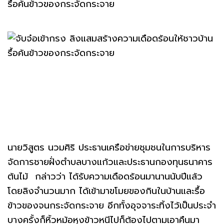
นายวิสูตร นวมศิริ ประธานเครือข่ายชุมชนในการบริหาร
จัดการชายฝั่งตำบลบางแก้วและประธานกองทุนธนาคาร
ต้นไม้ กล่าวว่า ได้รับความเดือดร้อนมานานนับปีแล้ว
โดยลิงจำนวนมาก ได้เข้ามาขโมยของกินในบ้านและรื้อ
ข้าวของจนกระจัดกระจาย อีกทั้งอุจจาระทิ้งไว้เป็นประจำ
บางครั้งก็หิ้วหม้อหุงข้าวหนีไปก็ต้องไปตามเอาคืนมา