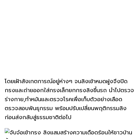
โดยเฝ้าสังเกตการณ์อยู่ห่างๆ จนลิงเข้าหมดฝูงจึงปิด
กรงและถ่ายออกใส่กรงเล็กยกกรงลิงขึ้นรถ นำไปตรวจ
ร่างกาย,ทำหมันและตรวจโรคเพื่อเก็บตัวอย่างเลือด
ตรวจสอบพันธุกรรม พร้อมปรับเปลี่ยนพฤติกรรมลิง
ก่อนส่งกลับสู่ธรรมชาติต่อไป