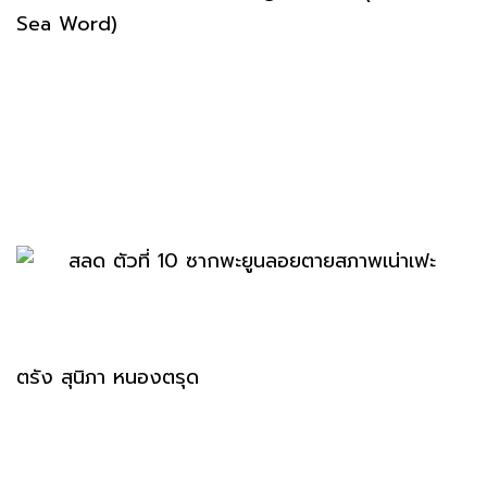
Sea Word)
ตรัง สุนิภา หนองตรุด